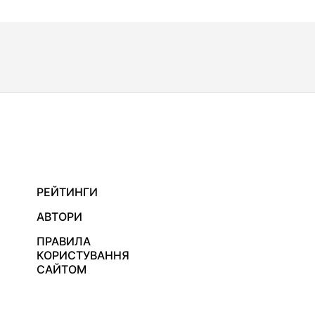
РЕЙТИНГИ
АВТОРИ
ПРАВИЛА
КОРИСТУВАННЯ
САЙТОМ