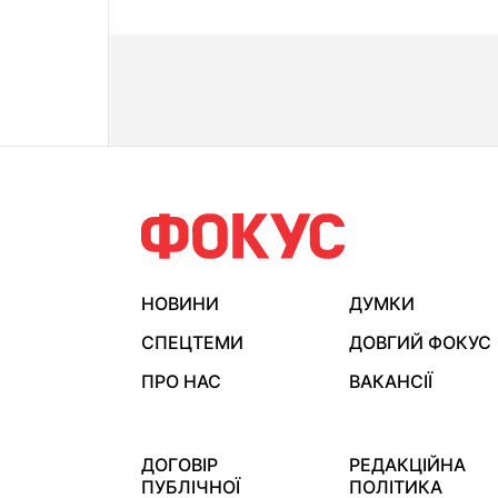
НОВИНИ
ДУМКИ
СПЕЦТЕМИ
ДОВГИЙ ФОКУС
ПРО НАС
ВАКАНСІЇ
ДОГОВІР
РЕДАКЦІЙНА
ПУБЛІЧНОЇ
ПОЛІТИКА