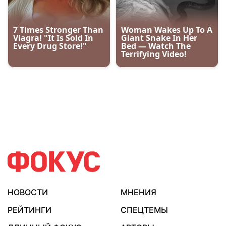
НОВОСТИ
МНЕНИЯ
РЕЙТИНГИ
СПЕЦТЕМЫ