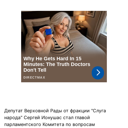
Депутат Верховной Рады от фракции "Слуга
народа" Сергей Ионушас стал главой
парламентского Комитета по вопросам