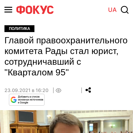
UA
ПОЛИТИКА
Главой правоохранительного
комитета Рады стал юрист,
сотрудничавший с
"Кварталом 95"
23.09.2021 в 16:20
0