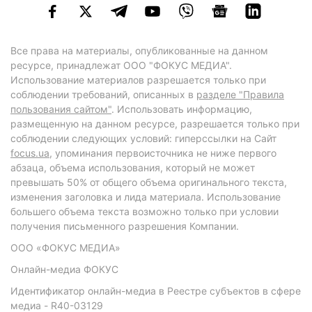
Все права на материалы, опубликованные на данном
ресурсе, принадлежат ООО "ФОКУС МЕДИА".
Использование материалов разрешается только при
соблюдении требований, описанных в
разделе "Правила
пользования сайтом"
. Использовать информацию,
размещенную на данном ресурсе, разрешается только при
соблюдении следующих условий: гиперссылки на Сайт
focus.ua
, упоминания первоисточника не ниже первого
абзаца, объема использования, который не может
превышать 50% от общего объема оригинального текста,
изменения заголовка и лида материала. Использование
большего объема текста возможно только при условии
получения письменного разрешения Компании.
ООО «ФОКУС МЕДИА»
Онлайн-медиа ФОКУС
Идентификатор онлайн-медиа в Реестре субъектов в сфере
медиа - R40-03129