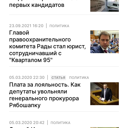
первых кандидатов
23.09.2021 16:20
ПОЛИТИКА
Главой
правоохранительного
комитета Рады стал юрист,
сотрудничавший с
"Кварталом 95"
05.03.2020 22:30
CТАТЬЯ
ПОЛИТИКА
Плата за лояльность. Как
депутаты увольняли
генерального прокурора
Рябошапку
05.03.2020 20:42
ПОЛИТИКА