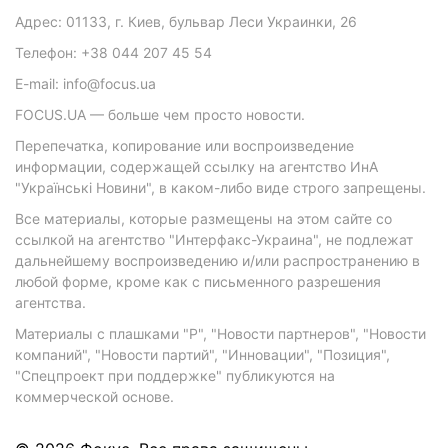
Адрес: 01133, г. Киев, бульвар Леси Украинки, 26
Телефон: +38 044 207 45 54
E-mail: info@focus.ua
FOCUS.UA — больше чем просто новости.
Перепечатка, копирование или воспроизведение
информации, содержащей ссылку на агентство ИнА
"Українські Новини", в каком-либо виде строго запрещены.
Все материалы, которые размещены на этом сайте со
ссылкой на агентство "Интерфакс-Украина", не подлежат
дальнейшему воспроизведению и/или распространению в
любой форме, кроме как с письменного разрешения
агентства.
Материалы с плашками "Р", "Новости партнеров", "Новости
компаний", "Новости партий", "Инновации", "Позиция",
"Спецпроект при поддержке" публикуются на
коммерческой основе.