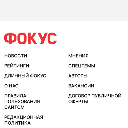
НОВОСТИ
МНЕНИЯ
РЕЙТИНГИ
СПЕЦТЕМЫ
ДЛИННЫЙ ФОКУС
АВТОРЫ
О НАС
ВАКАНСИИ
ПРАВИЛА
ДОГОВОР ПУБЛИЧНОЙ
ПОЛЬЗОВАНИЯ
ОФЕРТЫ
САЙТОМ
РЕДАКЦИОННАЯ
ПОЛИТИКА