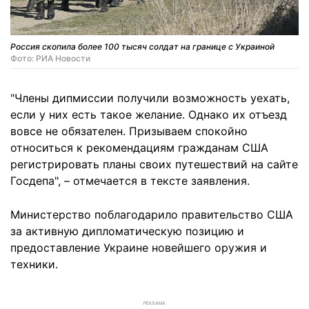
Россия скопила более 100 тысяч солдат на границе с Украиной
Фото: РИА Новости
"Члены дипмиссии получили возможность уехать,
если у них есть такое желание. Однако их отъезд
вовсе не обязателен. Призываем спокойно
относиться к рекомендациям гражданам США
регистрировать планы своих путешествий на сайте
Госдепа", – отмечается в тексте заявления.
Министерство поблагодарило правительство США
за активную дипломатическую позицию и
предоставление Украине новейшего оружия и
техники.
РЕКЛАМА