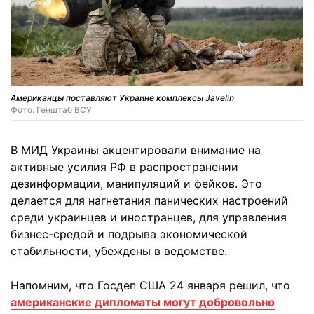
Американцы поставляют Украине комплексы Javelin
Фото: Генштаб ВСУ
В МИД Украины акцентировали внимание на
активные усилия РФ в распространении
дезинформации, манипуляций и фейков. Это
делается для нагнетания панических настроений
среди украинцев и иностранцев, для управления
бизнес-средой и подрыва экономической
стабильности, убеждены в ведомстве.
Напомним, что Госдеп США 24 января решил, что
американские дипломаты могут добровольно