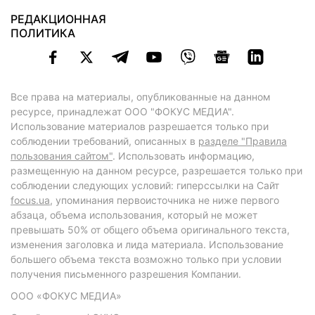
РЕДАКЦИОННАЯ
ПОЛИТИКА
Все права на материалы, опубликованные на данном
ресурсе, принадлежат ООО "ФОКУС МЕДИА".
Использование материалов разрешается только при
соблюдении требований, описанных в
разделе "Правила
пользования сайтом"
. Использовать информацию,
размещенную на данном ресурсе, разрешается только при
соблюдении следующих условий: гиперссылки на Сайт
focus.ua
, упоминания первоисточника не ниже первого
абзаца, объема использования, который не может
превышать 50% от общего объема оригинального текста,
изменения заголовка и лида материала. Использование
большего объема текста возможно только при условии
получения письменного разрешения Компании.
ООО «ФОКУС МЕДИА»