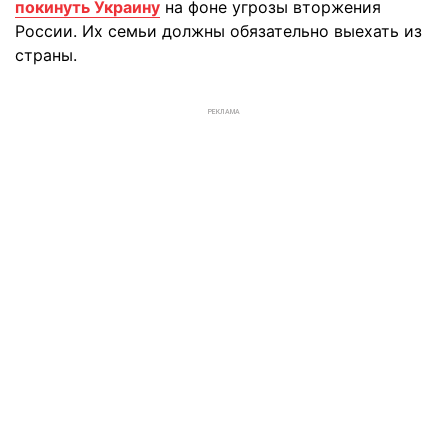
покинуть Украину
на фоне угрозы вторжения
России. Их семьи должны обязательно выехать из
страны.
РЕКЛАМА