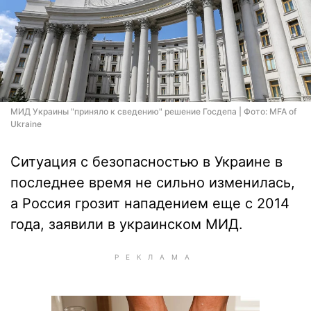
МИД Украины "приняло к сведению" решение Госдепа | Фото: MFA of
Ukraine
Ситуация с безопасностью в Украине в
последнее время не сильно изменилась,
а Россия грозит нападением еще с 2014
года, заявили в украинском МИД.