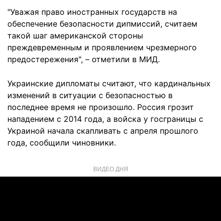
"Уважая право иностранных государств на
обеспечение безопасности дипмиссий, считаем
такой шаг американской стороны
преждевременным и проявлением чрезмерного
предостережения", – отметили в МИД.
Украинские дипломаты считают, что кардинальных
изменений в ситуации с безопасностью в
последнее время не произошло. Россия грозит
нападением с 2014 года, а войска у госграницы с
Украиной начала скапливать с апреля прошлого
года, сообщили чиновники.
ВИДЕО ДНЯ