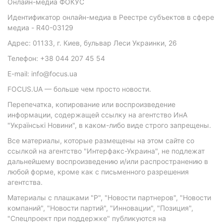
Онлайн-медиа ФОКУС
Идентификатор онлайн-медиа в Реестре субъектов в сфере
медиа - R40-03129
Адрес: 01133, г. Киев, бульвар Леси Украинки, 26
Телефон: +38 044 207 45 54
E-mail: info@focus.ua
FOCUS.UA — больше чем просто новости.
Перепечатка, копирование или воспроизведение
информации, содержащей ссылку на агентство ИнА
"Українські Новини", в каком-либо виде строго запрещены.
Все материалы, которые размещены на этом сайте со
ссылкой на агентство "Интерфакс-Украина", не подлежат
дальнейшему воспроизведению и/или распространению в
любой форме, кроме как с письменного разрешения
агентства.
Материалы с плашками "Р", "Новости партнеров", "Новости
компаний", "Новости партий", "Инновации", "Позиция",
"Спецпроект при поддержке" публикуются на