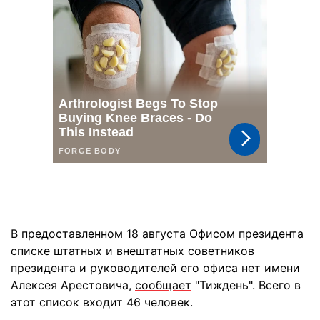
В предоставленном 18 августа Офисом президента
списке штатных и внештатных советников
президента и руководителей его офиса нет имени
Алексея Арестовича,
сообщает
"Тиждень". Всего в
этот список входит 46 человек.