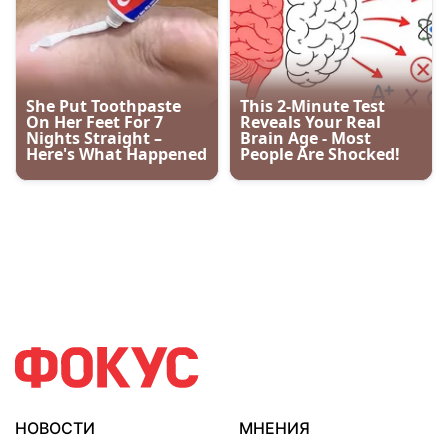
НОВОСТИ
МНЕНИЯ