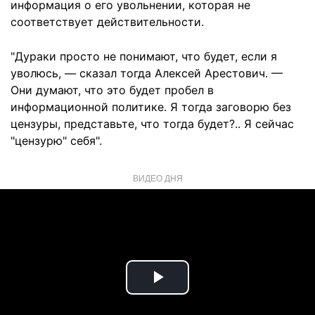
информация о его увольнении, которая не
соответствует действительности.
"Дураки просто не понимают, что будет, если я
уволюсь, — сказал тогда Алексей Арестович. —
Они думают, что это будет пробел в
информационной политике. Я тогда заговорю без
цензуры, представьте, что тогда будет?.. Я сейчас
"цензурю" себя".
ВИДЕО ДНЯ
Play