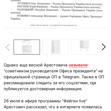
Однако еще весной Арестовича
называли
"советником руководителя Офиса президента" на
официальной странице ОП в Telegram. Также в ОП
рекомендовали следить за его соцсетями, где
публикуется достоверная информация.
26 июля в эфире программы "Фейгин live"
Арестович рассказал, что в интернете появилась