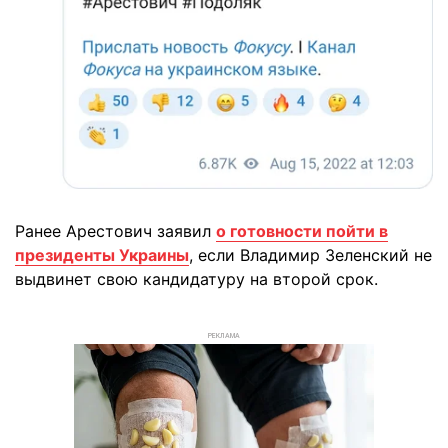
Ранее Арестович заявил
о готовности пойти в
президенты Украины
, если Владимир Зеленский не
выдвинет свою кандидатуру на второй срок.
РЕКЛАМА