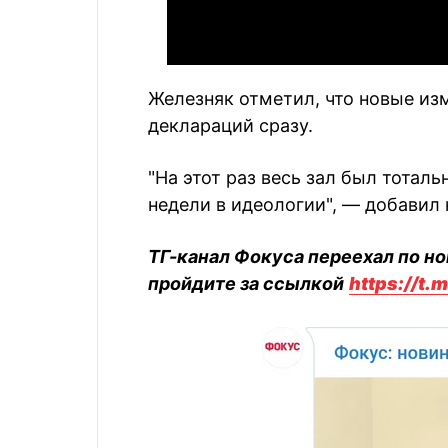
Железняк отметил, что новые и
деклараций сразу.
"На этот раз весь зал был тоталь
недели в идеологии", — добавил 
ТГ-канал Фокуса переехал по но
пройдите за ссылкой
https://t