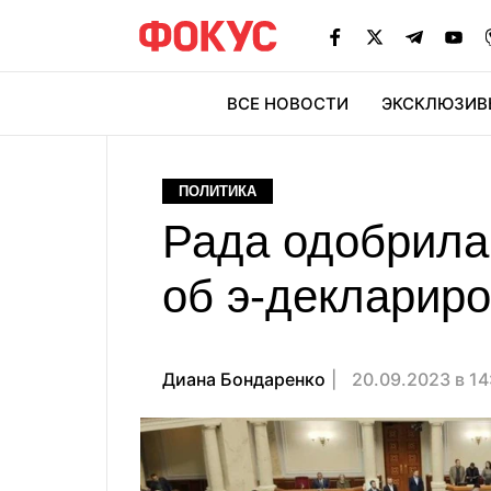
ВСЕ НОВОСТИ
ЭКСКЛЮЗИВ
ЭК
ПОЛИТИКА
Рада одобрила 
об э-деклариро
Диана Бондаренко
20.09.2023 в 1