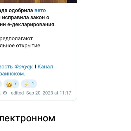
электронном