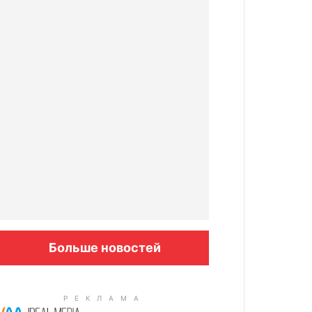
Больше новостей