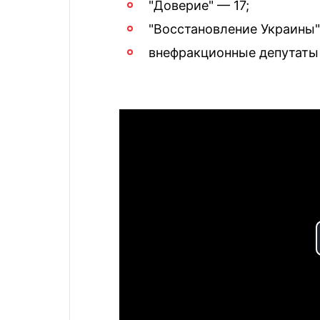
"Доверие" — 17;
"Восстановление Украины"
внефракционные депутаты 