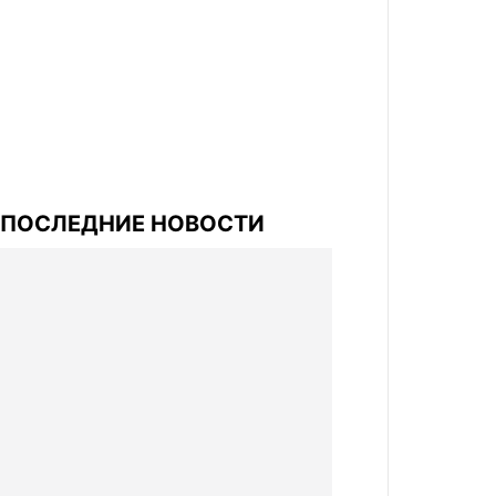
ПОСЛЕДНИЕ НОВОСТИ