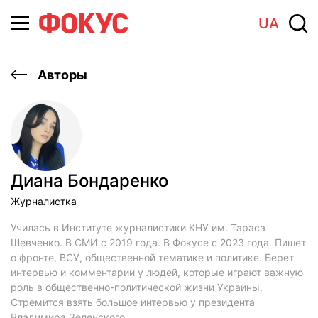
UA
Авторы
Диана Бондаренко
Журналистка
Училась в Институте журналистики КНУ им. Тараса
Шевченко. В СМИ с 2019 года. В Фокусе с 2023 года. Пишет
о фронте, ВСУ, общественной тематике и политике. Берет
интервью и комментарии у людей, которые играют важную
роль в общественно-политической жизни Украины.
Стремится взять большое интервью у президента
Владимира Зеленского.