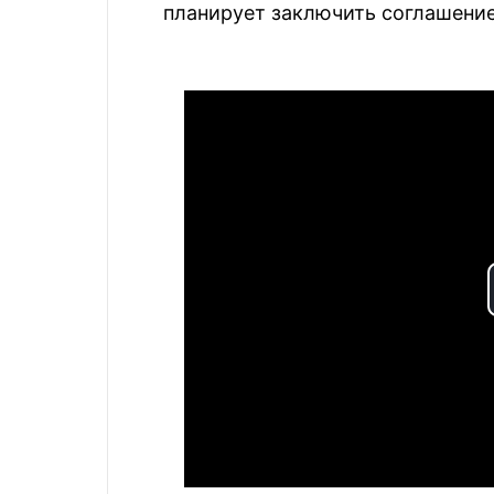
планирует заключить соглашение