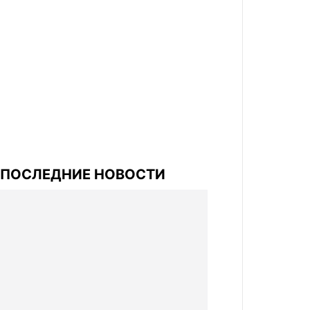
ПОСЛЕДНИЕ НОВОСТИ