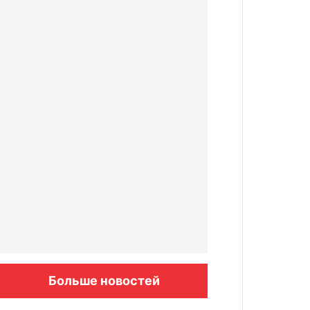
Больше новостей