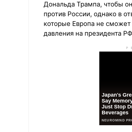
Дональда Трампа, чтобы он
против России, однако в о
которые Европа не сможет
давления на президента Р