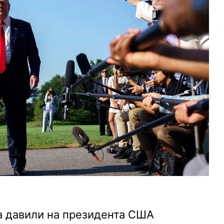
а давили на президента США