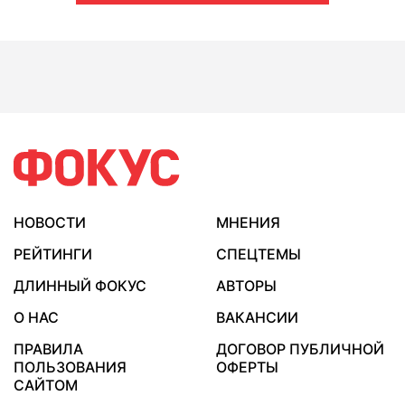
НОВОСТИ
МНЕНИЯ
РЕЙТИНГИ
СПЕЦТЕМЫ
ДЛИННЫЙ ФОКУС
АВТОРЫ
О НАС
ВАКАНСИИ
ПРАВИЛА
ДОГОВОР ПУБЛИЧНОЙ
ПОЛЬЗОВАНИЯ
ОФЕРТЫ
САЙТОМ