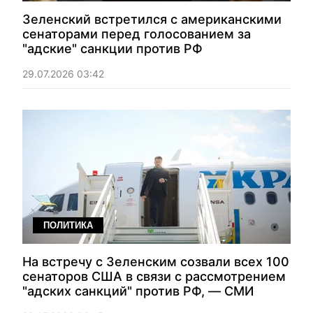
Зеленский встретился с американскими
сенаторами перед голосованием за
"адские" санкции против РФ
29.07.2026 03:42
ПОЛИТИКА
На встречу с Зеленским созвали всех 100
сенаторов США в связи с рассмотрением
"адских санкций" против РФ, — СМИ