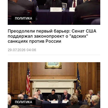
ПОЛИТИКА
Преодолели первый барьер: Сенат США
поддержал законопроект о "адских"
санкциях против России
29.07.2026 04:06
ПОЛИТИКА