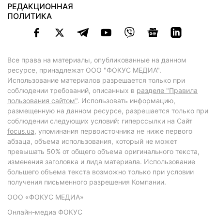
РЕДАКЦИОННАЯ
ПОЛИТИКА
Все права на материалы, опубликованные на данном
ресурсе, принадлежат ООО "ФОКУС МЕДИА".
Использование материалов разрешается только при
соблюдении требований, описанных в
разделе "Правила
пользования сайтом"
. Использовать информацию,
размещенную на данном ресурсе, разрешается только при
соблюдении следующих условий: гиперссылки на Сайт
focus.ua
, упоминания первоисточника не ниже первого
абзаца, объема использования, который не может
превышать 50% от общего объема оригинального текста,
изменения заголовка и лида материала. Использование
большего объема текста возможно только при условии
получения письменного разрешения Компании.
ООО «ФОКУС МЕДИА»
Онлайн-медиа ФОКУС