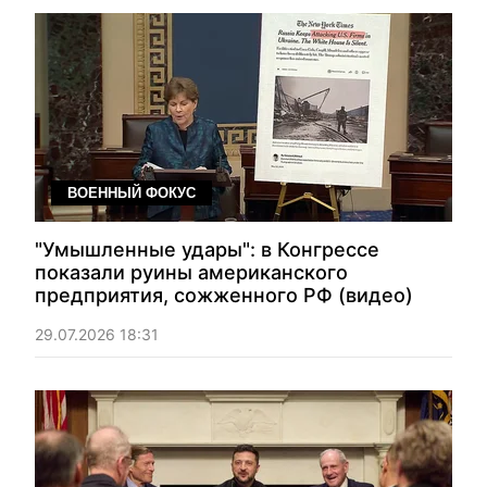
ВОЕННЫЙ ФОКУС
"Умышленные удары": в Конгрессе
показали руины американского
предприятия, сожженного РФ (видео)
29.07.2026 18:31