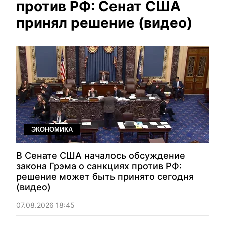
против РФ: Сенат США
принял решение (видео)
ЭКОНОМИКА
В Сенате США началось обсуждение
закона Грэма о санкциях против РФ:
решение может быть принято сегодня
(видео)
07.08.2026 18:45