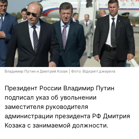
Владимир Путин и Дмитрий Козак | Фото: Відкриті джерела
Президент России Владимир Путин
подписал указ об увольнении
заместителя руководителя
администрации президента РФ Дмитрия
Козака с занимаемой должности.