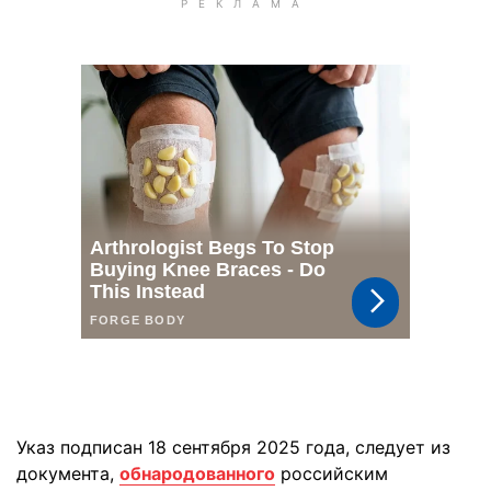
Указ подписан 18 сентября 2025 года, следует из
документа,
обнародованного
российским