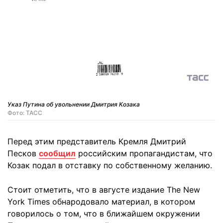
Указ Путина об увольнении Дмитрия Козака
Фото: ТАСС
Перед этим представитель Кремля Дмитрий
Песков
сообщил
российским пропагандистам, что
Козак подал в отставку по собственному желанию.
Стоит отметить, что в августе издание The New
York Times обнародовало материал, в котором
говорилось о том, что в ближайшем окружении