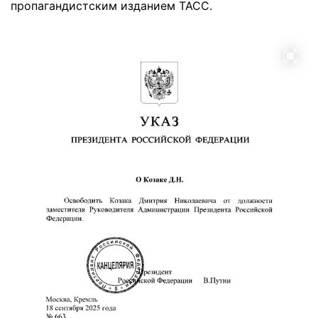
пропагандистским изданием ТАСС.