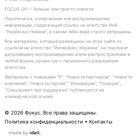
FOCUS.UA — больше чем просто новости.
Перепечатка, копирование или воспроизведение
информации, содержащей ссылку на агентство ИнА
"Українські Новини", в каком-либо виде строго запрещены.
Все материалы, которые размещены на этом сайте со
ссылкой на агентство "Интерфакс-Украина", не подлежат
дальнейшему воспроизведению и/или распространению в
любой форме, кроме как с письменного разрешения
агентства.
Материалы с плашками "Р", "Новости партнеров", "Новости
компаний", "Новости партий", "Инновации", "Позиция",
"Спецпроект при поддержке" публикуются на
коммерческой основе.
© 2026 Фокус. Все права защищены.
Политика конфиденциальности
•
Контакты