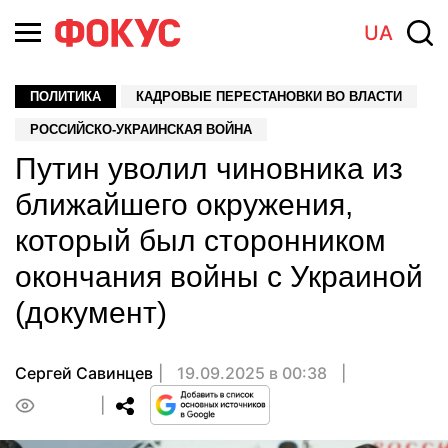
UA
ПОЛИТИКА
КАДРОВЫЕ ПЕРЕСТАНОВКИ ВО ВЛАСТИ
РОССИЙСКО-УКРАИНСКАЯ ВОЙНА
Путин уволил чиновника из
ближайшего окружения,
который был сторонником
окончания войны с Украиной
(документ)
Сергей Савинцев
19.09.2025 в 00:38
0