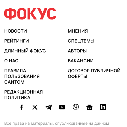
НОВОСТИ
МНЕНИЯ
РЕЙТИНГИ
СПЕЦТЕМЫ
ДЛИННЫЙ ФОКУС
АВТОРЫ
О НАС
ВАКАНСИИ
ПРАВИЛА
ДОГОВОР ПУБЛИЧНОЙ
ПОЛЬЗОВАНИЯ
ОФЕРТЫ
САЙТОМ
РЕДАКЦИОННАЯ
ПОЛИТИКА
Все права на материалы, опубликованные на данном