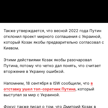
Video
Также утверждается, что весной 2022 года Путин
отклонил проект мирного соглашения с Украиной,
который Козак якобы предварительно согласовал с
Киевом.
Этими действиями Козак якобы разочаровал
Путина, потому что четко дал понять, что считает
вторжение в Украину ошибкой.
Напомним, 18 сентября в ISW сообщили, что
в
отставку ушел топ-соратник Путина
, который
выступал за мир с Украиной.
Фокус
также писал о том, что Дмитрий Козак в