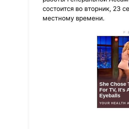
состоится во вторник, 23 с
местному времени.