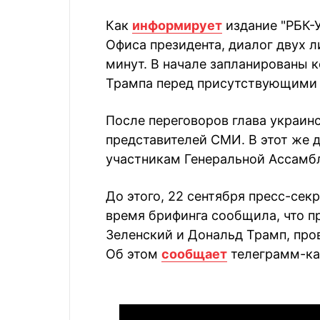
Как
информирует
издание "РБК-
Офиса президента, диалог двух 
минут. В начале запланированы 
Трампа перед присутствующими
После переговоров глава украинс
представителей СМИ. В этот же д
участникам Генеральной Ассамб
До этого, 22 сентября пресс-сек
время брифинга сообщила, что 
Зеленский и Дональд Трамп, про
Об этом
сообщает
телеграмм-кан