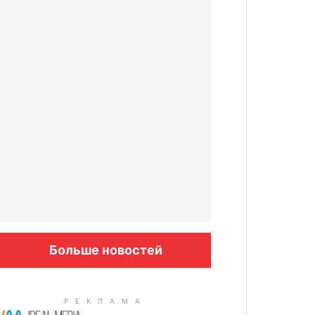
Больше новостей