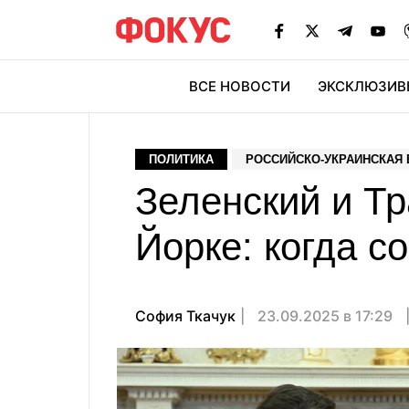
ВСЕ НОВОСТИ
ЭКСКЛЮЗИВ
ЭК
ПОЛИТИКА
РОССИЙСКО-УКРАИНСКАЯ
Зеленский и Т
Йорке: когда с
София Ткачук
23.09.2025 в 17:29