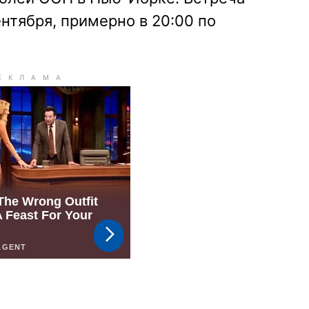
ентября, примерно в 20:00 по