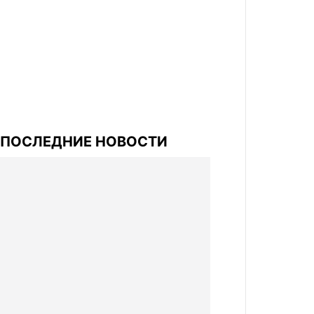
ПОСЛЕДНИЕ НОВОСТИ