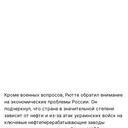
Кроме военных вопросов, Рютте обратил внимание
на экономические проблемы России. Он
подчеркнул, что страна в значительной степени
зависит от нефти и из-за атак украинских войск на
ключевые нефтеперерабатывающие заводы