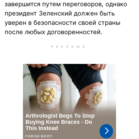
завершится путем переговоров, однако
президент Зеленский должен быть
уверен в безопасности своей страны
после любых договоренностей.