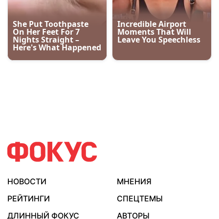
НОВОСТИ
МНЕНИЯ
РЕЙТИНГИ
СПЕЦТЕМЫ
ДЛИННЫЙ ФОКУС
АВТОРЫ