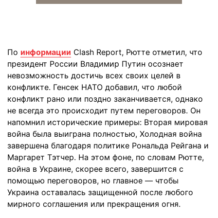
По
информации
Clash Report, Рютте отметил, что
президент России Владимир Путин осознает
невозможность достичь всех своих целей в
конфликте. Генсек НАТО добавил, что любой
конфликт рано или поздно заканчивается, однако
не всегда это происходит путем переговоров. Он
напомнил исторические примеры: Вторая мировая
война была выиграна полностью, Холодная война
завершена благодаря политике Рональда Рейгана и
Маргарет Тэтчер. На этом фоне, по словам Рютте,
война в Украине, скорее всего, завершится с
помощью переговоров, но главное — чтобы
Украина оставалась защищенной после любого
мирного соглашения или прекращения огня.