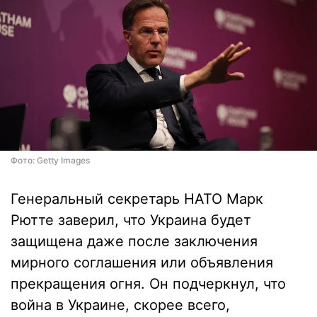
Фото: Getty Images
Генеральный секретарь НАТО Марк
Рютте заверил, что Украина будет
защищена даже после заключения
мирного соглашения или объявления
прекращения огня. Он подчеркнул, что
война в Украине, скорее всего,