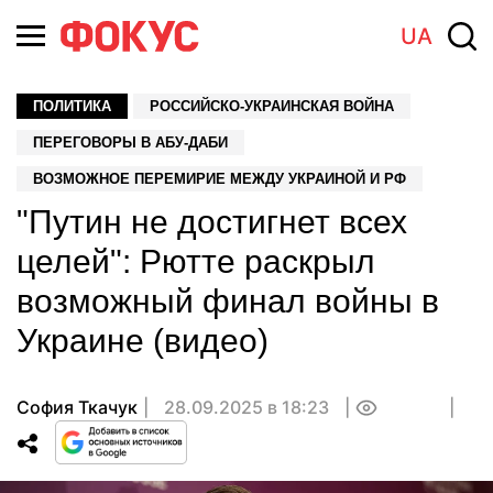
UA
ПОЛИТИКА
РОССИЙСКО-УКРАИНСКАЯ ВОЙНА
ПЕРЕГОВОРЫ В АБУ-ДАБИ
ВОЗМОЖНОЕ ПЕРЕМИРИЕ МЕЖДУ УКРАИНОЙ И РФ
"Путин не достигнет всех
целей": Рютте раскрыл
возможный финал войны в
Украине (видео)
София Ткачук
28.09.2025 в 18:23
0