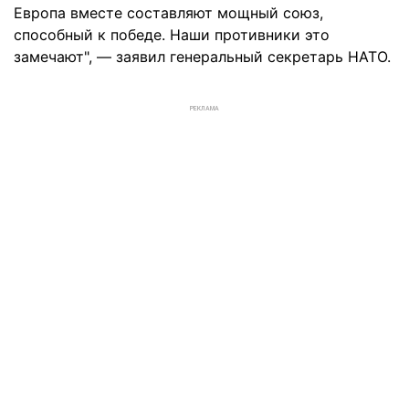
Европа вместе составляют мощный союз,
способный к победе. Наши противники это
замечают", — заявил генеральный секретарь НАТО.
РЕКЛАМА