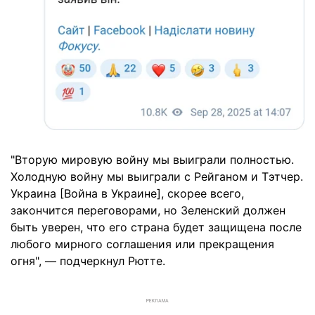
"Вторую мировую войну мы выиграли полностью.
Холодную войну мы выиграли с Рейганом и Тэтчер.
Украина [Война в Украине], скорее всего,
закончится переговорами, но Зеленский должен
быть уверен, что его страна будет защищена после
любого мирного соглашения или прекращения
огня", — подчеркнул Рютте.
РЕКЛАМА