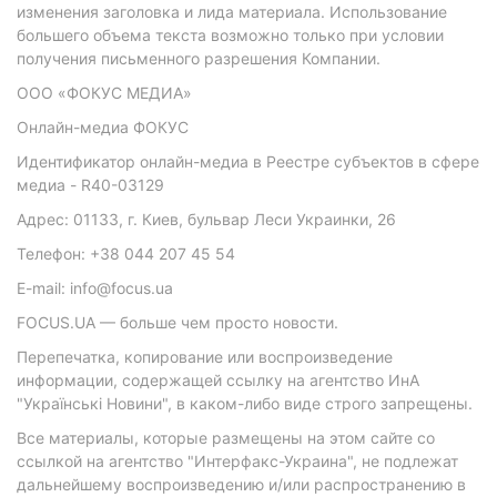
изменения заголовка и лида материала. Использование
большего объема текста возможно только при условии
получения письменного разрешения Компании.
ООО «ФОКУС МЕДИА»
Онлайн-медиа ФОКУС
Идентификатор онлайн-медиа в Реестре субъектов в сфере
медиа - R40-03129
Адрес: 01133, г. Киев, бульвар Леси Украинки, 26
Телефон: +38 044 207 45 54
E-mail: info@focus.ua
FOCUS.UA — больше чем просто новости.
Перепечатка, копирование или воспроизведение
информации, содержащей ссылку на агентство ИнА
"Українські Новини", в каком-либо виде строго запрещены.
Все материалы, которые размещены на этом сайте со
ссылкой на агентство "Интерфакс-Украина", не подлежат
дальнейшему воспроизведению и/или распространению в