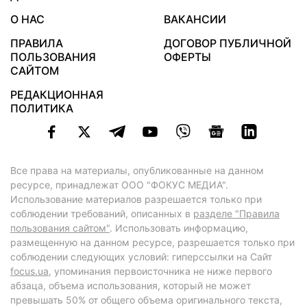
О НАС
ВАКАНСИИ
ПРАВИЛА
ДОГОВОР ПУБЛИЧНОЙ
ПОЛЬЗОВАНИЯ
ОФЕРТЫ
САЙТОМ
РЕДАКЦИОННАЯ
ПОЛИТИКА
Все права на материалы, опубликованные на данном
ресурсе, принадлежат ООО "ФОКУС МЕДИА".
Использование материалов разрешается только при
соблюдении требований, описанных в
разделе "Правила
пользования сайтом"
. Использовать информацию,
размещенную на данном ресурсе, разрешается только при
соблюдении следующих условий: гиперссылки на Сайт
focus.ua
, упоминания первоисточника не ниже первого
абзаца, объема использования, который не может
превышать 50% от общего объема оригинального текста,