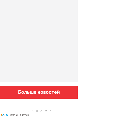
Больше новостей