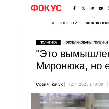
ВСЕ НОВОСТИ
ЭКСКЛЮЗИВ
ЭК
ПОЛИТИКА
ОПУБЛИКОВАНЫ "ПЛЕНКИ
"Это вымышлен
Миронюка, но 
София Ткачук
12.11.2025 в 16:09