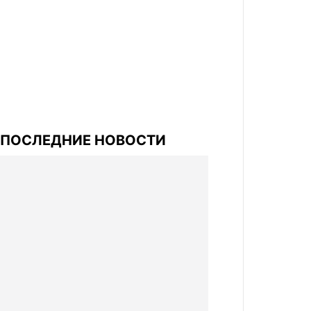
ПОСЛЕДНИЕ НОВОСТИ