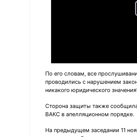
По его словам, все прослушивани
проводились с нарушением закон
никакого юридического значения"
Сторона защиты также сообщила,
ВАКС в апелляционном порядке.
На предыдущем заседании 11 но