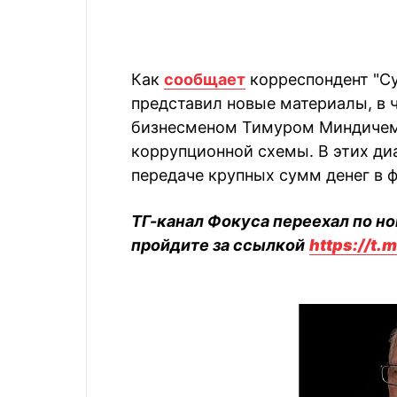
Как
сообщает
корреспондент "Сус
представил новые материалы, в 
бизнесменом Тимуром Миндичем,
коррупционной схемы. В этих диа
передаче крупных сумм денег в ф
ТГ-канал Фокуса переехал по но
пройдите за ссылкой
https://t