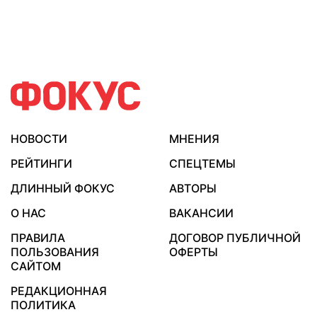
НОВОСТИ
МНЕНИЯ
РЕЙТИНГИ
СПЕЦТЕМЫ
ДЛИННЫЙ ФОКУС
АВТОРЫ
О НАС
ВАКАНСИИ
ПРАВИЛА
ДОГОВОР ПУБЛИЧНОЙ
ПОЛЬЗОВАНИЯ
ОФЕРТЫ
САЙТОМ
РЕДАКЦИОННАЯ
ПОЛИТИКА