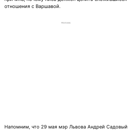
отношения с Варшавой.
РЕКЛАМА
Напомним, что 29 мая мэр Львова Андрей Садовый