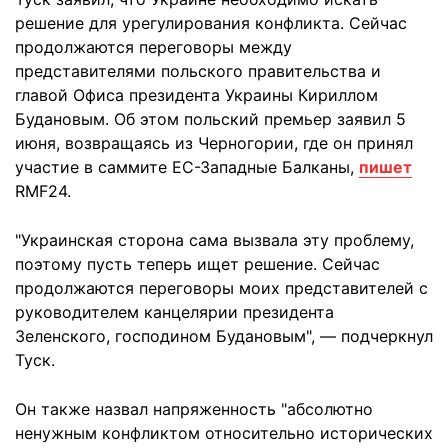
решение для урегулирования конфликта. Сейчас
продолжаются переговоры между
представителями польского правительства и
главой Офиса президента Украины Кириллом
Будановым. Об этом польский премьер заявил 5
июня, возвращаясь из Черногории, где он принял
участие в саммите ЕС-Западные Балканы,
пишет
RMF24.
"Украинская сторона сама вызвала эту проблему,
поэтому пусть теперь ищет решение. Сейчас
продолжаются переговоры моих представителей с
руководителем канцелярии президента
Зеленского, господином Будановым", — подчеркнул
Туск.
Он также назвал напряженность "абсолютно
ненужным конфликтом относительно исторических