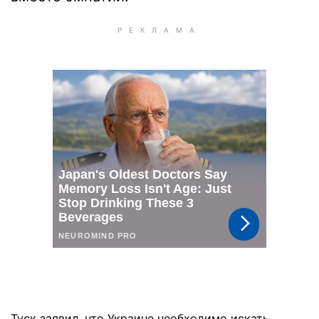
Туск заявил, что Украине необходимо искать