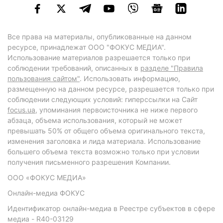
Все права на материалы, опубликованные на данном
ресурсе, принадлежат ООО "ФОКУС МЕДИА".
Использование материалов разрешается только при
соблюдении требований, описанных в
разделе "Правила
пользования сайтом"
. Использовать информацию,
размещенную на данном ресурсе, разрешается только при
соблюдении следующих условий: гиперссылки на Сайт
focus.ua
, упоминания первоисточника не ниже первого
абзаца, объема использования, который не может
превышать 50% от общего объема оригинального текста,
изменения заголовка и лида материала. Использование
большего объема текста возможно только при условии
получения письменного разрешения Компании.
ООО «ФОКУС МЕДИА»
Онлайн-медиа ФОКУС
Идентификатор онлайн-медиа в Реестре субъектов в сфере
медиа - R40-03129