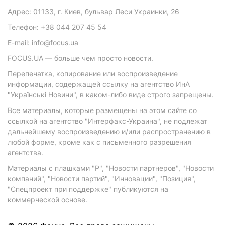
Адрес: 01133, г. Киев, бульвар Леси Украинки, 26
Телефон: +38 044 207 45 54
E-mail: info@focus.ua
FOCUS.UA — больше чем просто новости.
Перепечатка, копирование или воспроизведение
информации, содержащей ссылку на агентство ИнА
"Українські Новини", в каком-либо виде строго запрещены.
Все материалы, которые размещены на этом сайте со
ссылкой на агентство "Интерфакс-Украина", не подлежат
дальнейшему воспроизведению и/или распространению в
любой форме, кроме как с письменного разрешения
агентства.
Материалы с плашками "Р", "Новости партнеров", "Новости
компаний", "Новости партий", "Инновации", "Позиция",
"Спецпроект при поддержке" публикуются на
коммерческой основе.