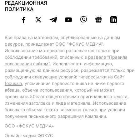
РЕДАКЦИОННАЯ
ПОЛИТИКА
Все права на материалы, опубликованные на данном
ресурсе, принадлежат ООО "ФОКУС МЕДИА".
Использование материалов разрешается только при
соблюдении требований, описанных в
разделе "Правила
пользования сайтом"
. Использовать информацию,
размещенную на данном ресурсе, разрешается только при
соблюдении следующих условий: гиперссылки на Сайт
focus.ua
, упоминания первоисточника не ниже первого
абзаца, объема использования, который не может
превышать 50% от общего объема оригинального текста,
изменения заголовка и лида материала. Использование
большего объема текста возможно только при условии
получения письменного разрешения Компании.
ООО «ФОКУС МЕДИА»
Онлайн-медиа ФОКУС