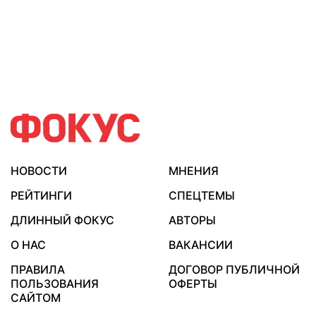
НОВОСТИ
МНЕНИЯ
РЕЙТИНГИ
СПЕЦТЕМЫ
ДЛИННЫЙ ФОКУС
АВТОРЫ
О НАС
ВАКАНСИИ
ПРАВИЛА
ДОГОВОР ПУБЛИЧНОЙ
ПОЛЬЗОВАНИЯ
ОФЕРТЫ
САЙТОМ