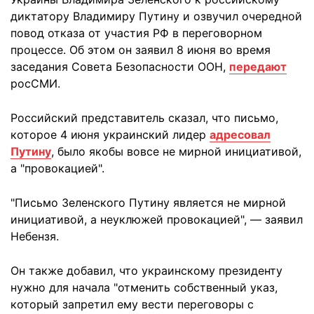
диктатору Владимиру Путину и озвучил очередной
повод отказа от участия РФ в переговорном
процессе. Об этом он заявил 8 июня во время
заседания Совета Безопасности ООН,
передают
росСМИ.
Российский представитель сказал, что письмо,
которое 4 июня украинский лидер
адресовал
Путину
, было якобы вовсе не мирной инициативой,
а "провокацией".
"Письмо Зеленского Путину является не мирной
инициативой, а неуклюжей провокацией", — заявил
Небензя.
Он также добавил, что украинскому президенту
нужно для начала "отменить собственный указ,
который запретил ему вести переговоры с