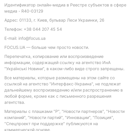
Идентификатор онлайн-медиа в Реестре субъектов в сфере
медиа - R40-03129
Адрес: 01133, г. Киев, бульвар Леси Украинки, 26
Телефон: +38 044 207 45 54
E-mail: info@focus.ua
FOCUS.UA — больше чем просто новости.
Перепечатка, копирование или воспроизведение
информации, содержащей ссылку на агентство ИнА
"Українські Новини", в каком-либо виде строго запрещены.
Все материалы, которые размещены на этом сайте со
ссылкой на агентство "Интерфакс-Украина", не подлежат
дальнейшему воспроизведению и/или распространению в
любой форме, кроме как с письменного разрешения
агентства.
Материалы с плашками "Р", "Новости партнеров", "Новости
компаний", "Новости партий", "Инновации", "Позиция",
"Спецпроект при поддержке" публикуются на
коммерческой основе.