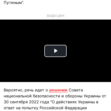
Путиным".
ВИДЕО ДНЯ
Play
Video
Вероятно, речь идет о
решении
Совета
национальной безопасности и обороны Украины от
30 сентября 2022 года "О действиях Украины в
ответ на попытку Российской Федерации