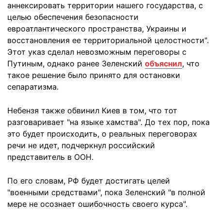
аннексировать территории нашего государства, с
целью обеспечения безопасности
евроатлантического пространства, Украины и
восстановления ее территориальной целостности".
Этот указ сделал невозможным переговоры с
Путиным, однако ранее Зеленский
объяснил
, что
такое решение было принято для остановки
сепаратизма.
Небензя также обвинил Киев в том, что тот
разговаривает "на языке хамства". До тех пор, пока
это будет происходить, о реальных переговорах
речи не идет, подчеркнул российский
представитель в ООН.
По его словам, РФ будет достигать целей
"военными средствами", пока Зеленский "в полной
мере не осознает ошибочность своего курса".