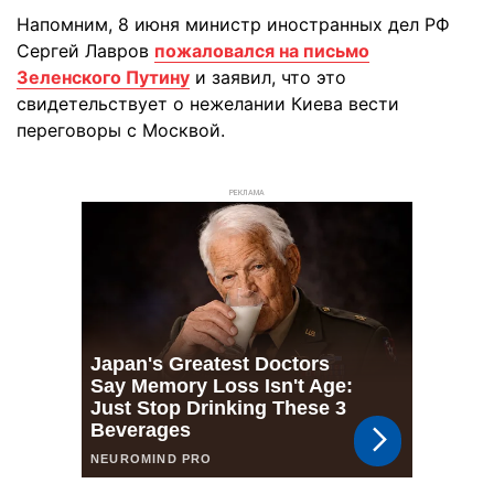
Напомним, 8 июня министр иностранных дел РФ
Сергей Лавров
пожаловался на письмо
Зеленского Путину
и заявил, что это
свидетельствует о нежелании Киева вести
переговоры с Москвой.
РЕКЛАМА