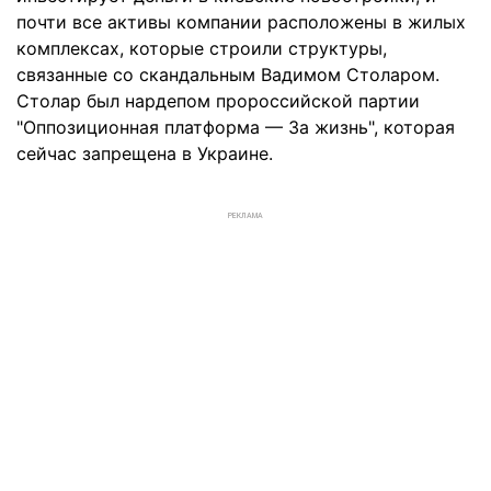
почти все активы компании расположены в жилых
комплексах, которые строили структуры,
связанные со скандальным Вадимом Столаром.
Столар был нардепом пророссийской партии
"Оппозиционная платформа — За жизнь", которая
сейчас запрещена в Украине.
РЕКЛАМА