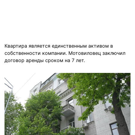
Квартира является единственным активом в
собственности компании. Мотовиловец заключил
договор аренды сроком на 7 лет.