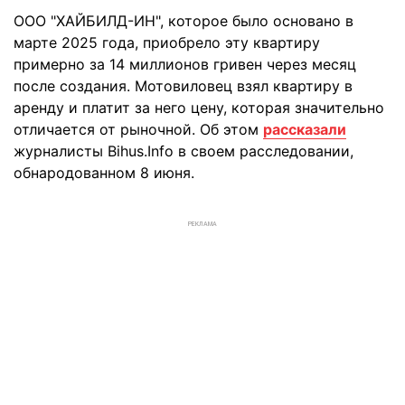
ООО "ХАЙБИЛД-ИН", которое было основано в
марте 2025 года, приобрело эту квартиру
примерно за 14 миллионов гривен через месяц
после создания. Мотовиловец взял квартиру в
аренду и платит за него цену, которая значительно
отличается от рыночной. Об этом
рассказали
журналисты Bihus.Info в своем расследовании,
обнародованном 8 июня.
РЕКЛАМА