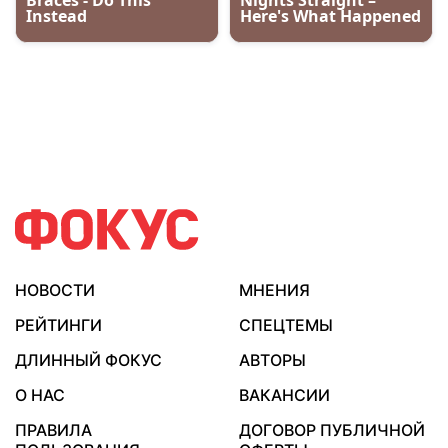
НОВОСТИ
МНЕНИЯ
РЕЙТИНГИ
СПЕЦТЕМЫ
ДЛИННЫЙ ФОКУС
АВТОРЫ
О НАС
ВАКАНСИИ
ПРАВИЛА
ДОГОВОР ПУБЛИЧНОЙ