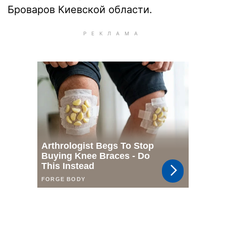
Броваров Киевской области.