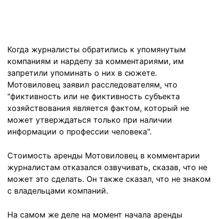
Когда журналисты обратились к упомянутым
компаниям и нардепу за комментариями, им
запретили упоминать о них в сюжете.
Мотовиловец заявил расследователям, что
"фиктивность или не фиктивность субъекта
хозяйствования является фактом, который не
может утверждаться только при наличии
информации о профессии человека".
Стоимость аренды Мотовиловец в комментарии
журналистам отказался озвучивать, сказав, что не
может это сделать. Он также сказал, что не знаком
с владельцами компаний.
На самом же деле на момент начала аренды