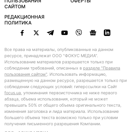
ПОЛЬЗОВАНИЯ
ОФЕРТЫ
САЙТОМ
РЕДАКЦИОННАЯ
ПОЛИТИКА
Все права на материалы, опубликованные на данном
ресурсе, принадлежат ООО "ФОКУС МЕДИА".
Использование материалов разрешается только при
соблюдении требований, описанных в
разделе "Правила
пользования сайтом"
. Использовать информацию,
размещенную на данном ресурсе, разрешается только при
соблюдении следующих условий: гиперссылки на Сайт
focus.ua
, упоминания первоисточника не ниже первого
абзаца, объема использования, который не может
превышать 50% от общего объема оригинального текста,
изменения заголовка и лида материала. Использование
большего объема текста возможно только при условии
получения письменного разрешения Компании.