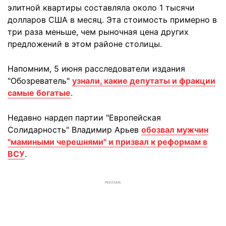
элитной квартиры составляла около 1 тысячи
долларов США в месяц. Эта стоимость примерно в
три раза меньше, чем рыночная цена других
предложений в этом районе столицы.
Напомним, 5 июня расследователи издания
"Обозреватель"
узнали, какие депутаты и фракции
самые богатые
.
Недавно нардеп партии "Европейская
Солидарность" Владимир Арьев
обозвал мужчин
"мамиными черешнями" и призвал к реформам в
ВСУ
.
РЕКЛАМА