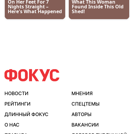
НОВОСТИ
МНЕНИЯ
РЕЙТИНГИ
СПЕЦТЕМЫ
ДЛИННЫЙ ФОКУС
АВТОРЫ
О НАС
ВАКАНСИИ