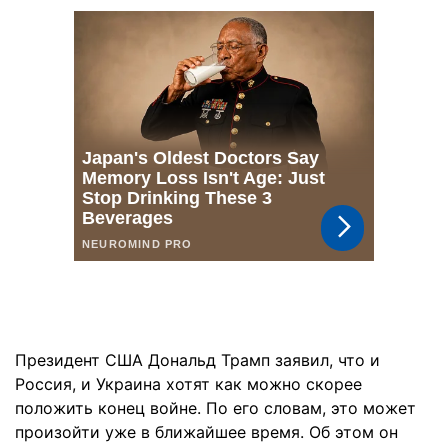
Президент США Дональд Трамп заявил, что и
Россия, и Украина хотят как можно скорее
положить конец войне. По его словам, это может
произойти уже в ближайшее время. Об этом он