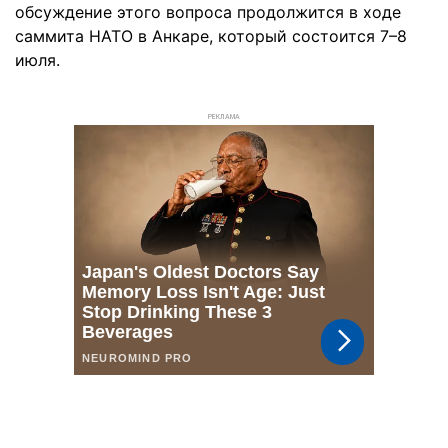
обсуждение этого вопроса продолжится в ходе
саммита НАТО в Анкаре, который состоится 7–8
июля.
РЕКЛАМА