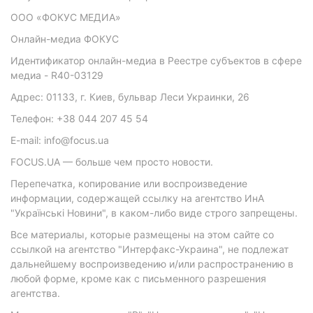
ООО «ФОКУС МЕДИА»
Онлайн-медиа ФОКУС
Идентификатор онлайн-медиа в Реестре субъектов в сфере
медиа - R40-03129
Адрес: 01133, г. Киев, бульвар Леси Украинки, 26
Телефон: +38 044 207 45 54
E-mail: info@focus.ua
FOCUS.UA — больше чем просто новости.
Перепечатка, копирование или воспроизведение
информации, содержащей ссылку на агентство ИнА
"Українські Новини", в каком-либо виде строго запрещены.
Все материалы, которые размещены на этом сайте со
ссылкой на агентство "Интерфакс-Украина", не подлежат
дальнейшему воспроизведению и/или распространению в
любой форме, кроме как с письменного разрешения
агентства.