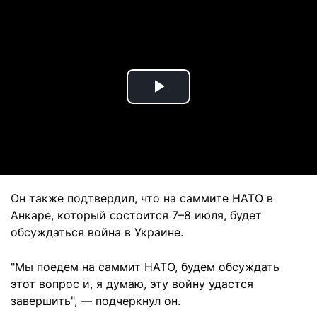
Play
Video
Он также подтвердил, что на саммите НАТО в
Анкаре, который состоится 7–8 июля, будет
обсуждаться война в Украине.
"Мы поедем на саммит НАТО, будем обсуждать
этот вопрос и, я думаю, эту войну удастся
завершить", — подчеркнул он.