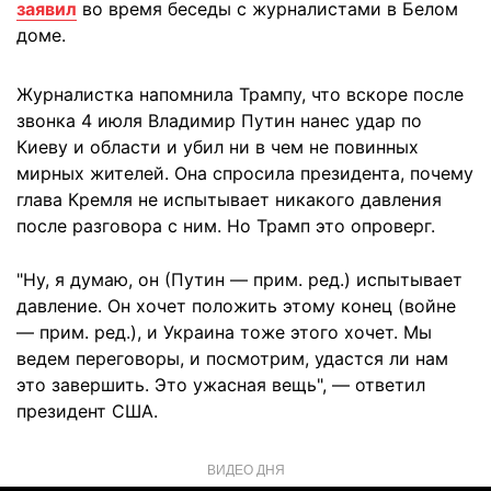
заявил
во время беседы с журналистами в Белом
доме.
Журналистка напомнила Трампу, что вскоре после
звонка 4 июля Владимир Путин нанес удар по
Киеву и области и убил ни в чем не повинных
мирных жителей. Она спросила президента, почему
глава Кремля не испытывает никакого давления
после разговора с ним. Но Трамп это опроверг.
"Ну, я думаю, он (Путин — прим. ред.) испытывает
давление. Он хочет положить этому конец (войне
— прим. ред.), и Украина тоже этого хочет. Мы
ведем переговоры, и посмотрим, удастся ли нам
это завершить. Это ужасная вещь", — ответил
президент США.
ВИДЕО ДНЯ