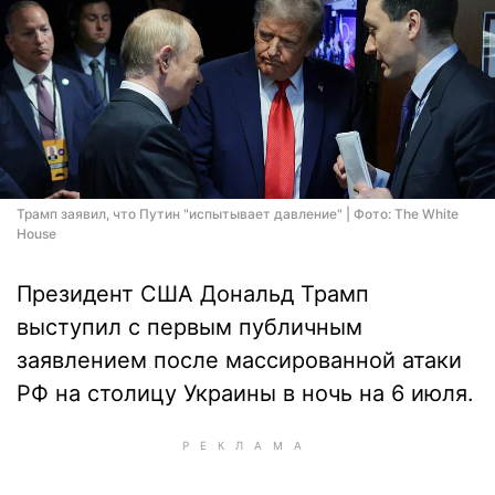
Трамп заявил, что Путин "испытывает давление" | Фото: The White
House
Президент США Дональд Трамп
выступил с первым публичным
заявлением после массированной атаки
РФ на столицу Украины в ночь на 6 июля.