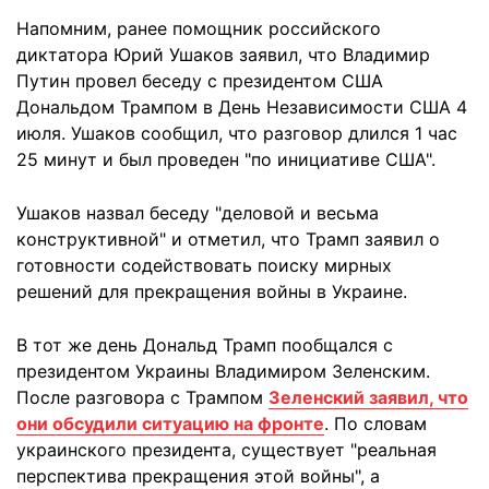
Напомним, ранее помощник российского
диктатора Юрий Ушаков заявил, что Владимир
Путин провел беседу с президентом США
Дональдом Трампом в День Независимости США 4
июля. Ушаков сообщил, что разговор длился 1 час
25 минут и был проведен "по инициативе США".
Ушаков назвал беседу "деловой и весьма
конструктивной" и отметил, что Трамп заявил о
готовности содействовать поиску мирных
решений для прекращения войны в Украине.
В тот же день Дональд Трамп пообщался с
президентом Украины Владимиром Зеленским.
После разговора с Трампом
Зеленский заявил, что
они обсудили ситуацию на фронте
. По словам
украинского президента, существует "реальная
перспектива прекращения этой войны", а