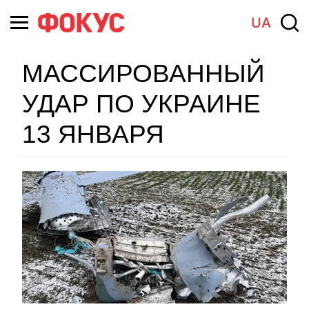
UA
МАССИРОВАННЫЙ
УДАР ПО УКРАИНЕ
13 ЯНВАРЯ