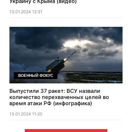
Украину с Крыма (видео)
13.01.2024 12:31
ВОЕННЫЙ ФОКУС
Выпустили 37 ракет: ВСУ назвали
количество перехваченных целей во
время атаки РФ (инфографика)
13.01.2024 11:20