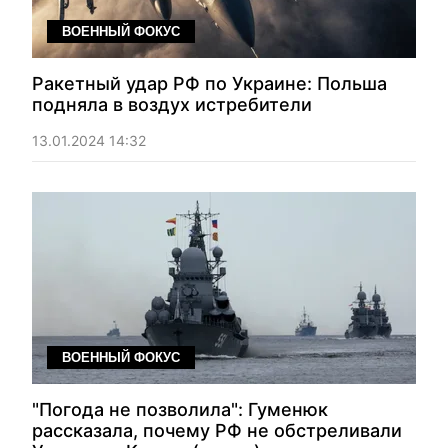
ВОЕННЫЙ ФОКУС
Ракетный удар РФ по Украине: Польша
подняла в воздух истребители
13.01.2024 14:32
ВОЕННЫЙ ФОКУС
"Погода не позволила": Гуменюк
рассказала, почему РФ не обстреливали