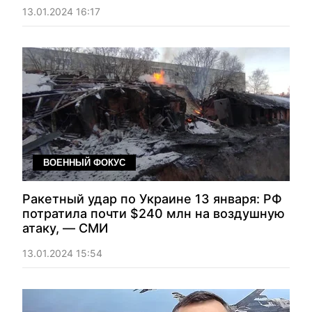
13.01.2024 16:17
ВОЕННЫЙ ФОКУС
Ракетный удар по Украине 13 января: РФ
потратила почти $240 млн на воздушную
атаку, — СМИ
13.01.2024 15:54