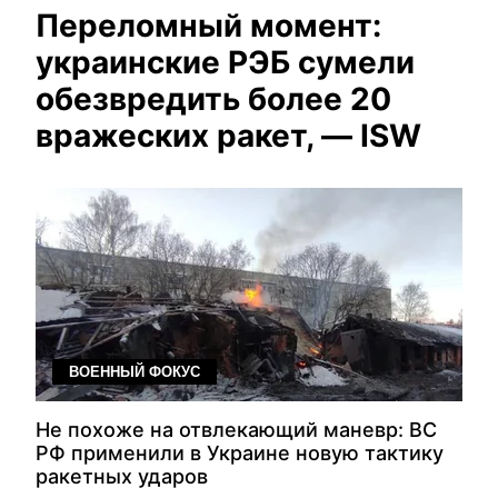
Переломный момент:
украинские РЭБ сумели
обезвредить более 20
вражеских ракет, — ISW
ВОЕННЫЙ ФОКУС
Не похоже на отвлекающий маневр: ВС
РФ применили в Украине новую тактику
ракетных ударов