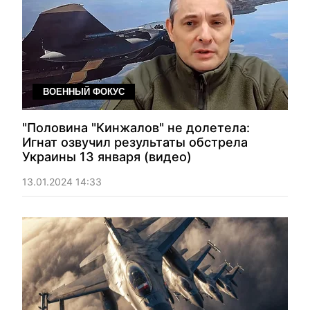
ВОЕННЫЙ ФОКУС
"Половина "Кинжалов" не долетела:
Игнат озвучил результаты обстрела
Украины 13 января (видео)
13.01.2024 14:33