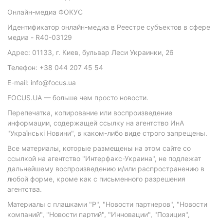
Онлайн-медиа ФОКУС
Идентификатор онлайн-медиа в Реестре субъектов в сфере
медиа - R40-03129
Адрес: 01133, г. Киев, бульвар Леси Украинки, 26
Телефон: +38 044 207 45 54
E-mail: info@focus.ua
FOCUS.UA — больше чем просто новости.
Перепечатка, копирование или воспроизведение
информации, содержащей ссылку на агентство ИнА
"Українські Новини", в каком-либо виде строго запрещены.
Все материалы, которые размещены на этом сайте со
ссылкой на агентство "Интерфакс-Украина", не подлежат
дальнейшему воспроизведению и/или распространению в
любой форме, кроме как с письменного разрешения
агентства.
Материалы с плашками "Р", "Новости партнеров", "Новости
компаний", "Новости партий", "Инновации", "Позиция",