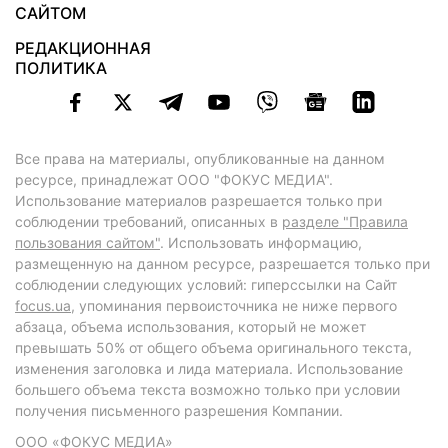
САЙТОМ
РЕДАКЦИОННАЯ
ПОЛИТИКА
Все права на материалы, опубликованные на данном
ресурсе, принадлежат ООО "ФОКУС МЕДИА".
Использование материалов разрешается только при
соблюдении требований, описанных в
разделе "Правила
пользования сайтом"
. Использовать информацию,
размещенную на данном ресурсе, разрешается только при
соблюдении следующих условий: гиперссылки на Сайт
focus.ua
, упоминания первоисточника не ниже первого
абзаца, объема использования, который не может
превышать 50% от общего объема оригинального текста,
изменения заголовка и лида материала. Использование
большего объема текста возможно только при условии
получения письменного разрешения Компании.
ООО «ФОКУС МЕДИА»