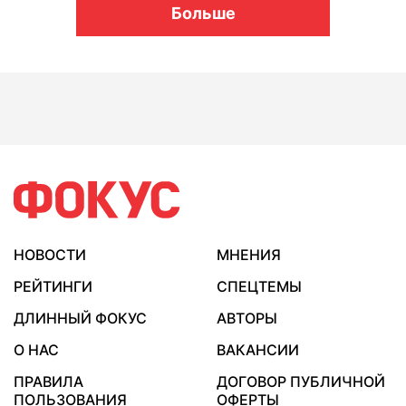
Больше
НОВОСТИ
МНЕНИЯ
РЕЙТИНГИ
СПЕЦТЕМЫ
ДЛИННЫЙ ФОКУС
АВТОРЫ
О НАС
ВАКАНСИИ
ПРАВИЛА
ДОГОВОР ПУБЛИЧНОЙ
ПОЛЬЗОВАНИЯ
ОФЕРТЫ