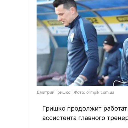
Дмитрий Гришко | Фото: olimpik.com.ua
Гришко продолжит работат
ассистента главного тренер