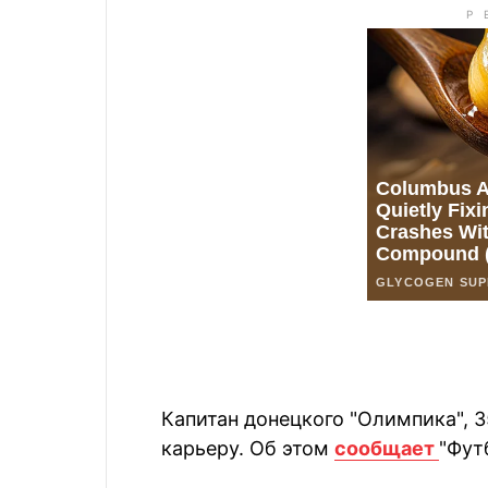
Капитан донецкого "Олимпика", 
карьеру. Об этом
сообщает
"Фут