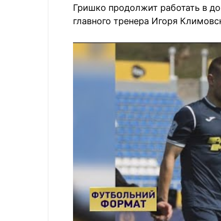
Гришко продолжит работать в до
главного тренера Игоря Климовс