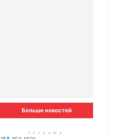
Больше новостей