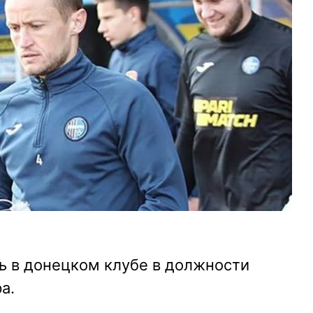
ь в донецком клубе в должности
а.