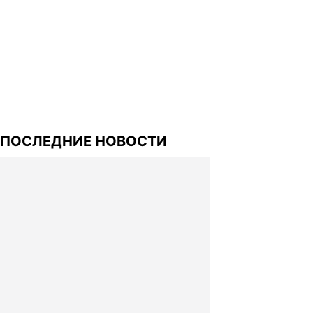
ПОСЛЕДНИЕ НОВОСТИ