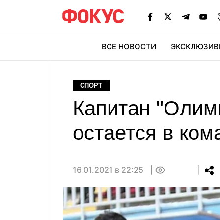
ВСЕ НОВОСТИ
ЭКСКЛЮЗИВ
ЭК
СПОРТ
Капитан "Олим
остается в ком
16.01.2021 в 22:25
0