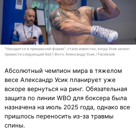
"Находится в прекрасной форме": стало известно, когда Усик может
провести следующий бой | Фото: Александр Усик / Facebook
Абсолютный чемпион мира в тяжелом
весе Александр Усик планирует уже
вскоре вернуться на ринг. Обязательная
защита по линии WBO для боксера была
назначена на июль 2025 года, однако все
пришлось переносить из-за травмы
спины.