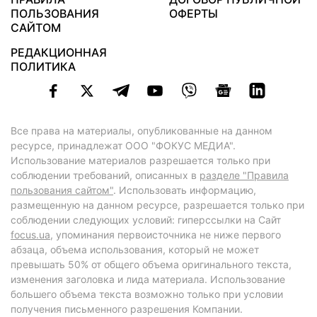
ПОЛЬЗОВАНИЯ
ОФЕРТЫ
САЙТОМ
РЕДАКЦИОННАЯ
ПОЛИТИКА
Все права на материалы, опубликованные на данном
ресурсе, принадлежат ООО "ФОКУС МЕДИА".
Использование материалов разрешается только при
соблюдении требований, описанных в
разделе "Правила
пользования сайтом"
. Использовать информацию,
размещенную на данном ресурсе, разрешается только при
соблюдении следующих условий: гиперссылки на Сайт
focus.ua
, упоминания первоисточника не ниже первого
абзаца, объема использования, который не может
превышать 50% от общего объема оригинального текста,
изменения заголовка и лида материала. Использование
большего объема текста возможно только при условии
получения письменного разрешения Компании.