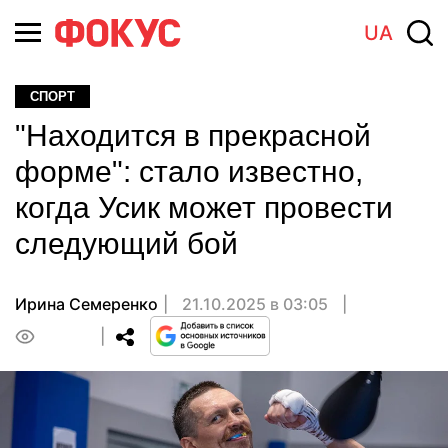
UA
СПОРТ
"Находится в прекрасной
форме": стало известно,
когда Усик может провести
следующий бой
Ирина Семеренко
21.10.2025 в 03:05
0