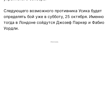
Следующего возможного противника Усика будет
определять бой уже в субботу, 25 октября. Именно
тогда в Лондоне сойдутся Джозеф Паркер и Фабио
Уордли.
РЕКЛАМА