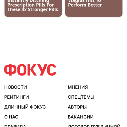
НОВОСТИ
МНЕНИЯ
РЕЙТИНГИ
СПЕЦТЕМЫ
ДЛИННЫЙ ФОКУС
АВТОРЫ
О НАС
ВАКАНСИИ
ПРАВИЛА
ДОГОВОР ПУБЛИЧНОЙ