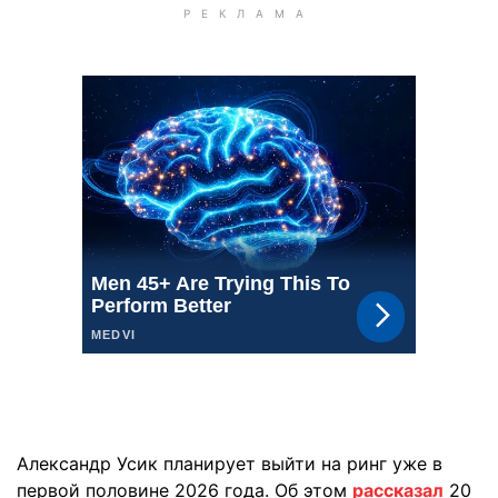
Александр Усик планирует выйти на ринг уже в
первой половине 2026 года. Об этом
рассказал
20