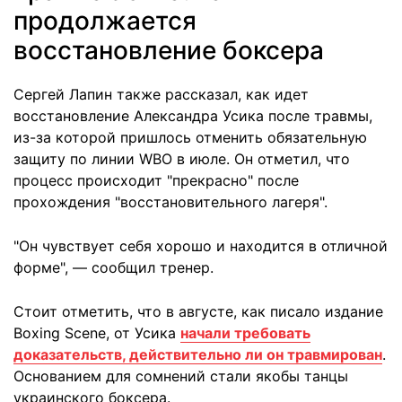
продолжается
восстановление боксера
Сергей Лапин также рассказал, как идет
восстановление Александра Усика после травмы,
из-за которой пришлось отменить обязательную
защиту по линии WBO в июле. Он отметил, что
процесс происходит "прекрасно" после
прохождения "восстановительного лагеря".
"Он чувствует себя хорошо и находится в отличной
форме", — сообщил тренер.
Стоит отметить, что в августе, как писало издание
Boxing Scene, от Усика
начали требовать
доказательств, действительно ли он травмирован
.
Основанием для сомнений стали якобы танцы
украинского боксера.