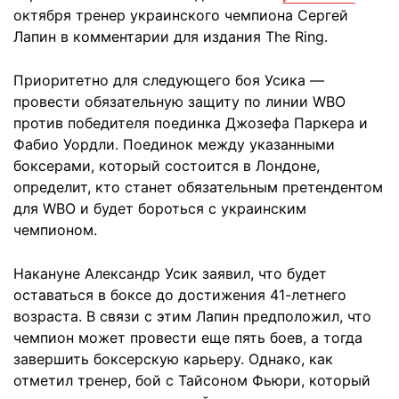
октября тренер украинского чемпиона Сергей
Лапин в комментарии для издания The Ring.
Приоритетно для следующего боя Усика —
провести обязательную защиту по линии WBO
против победителя поединка Джозефа Паркера и
Фабио Уордли. Поединок между указанными
боксерами, который состоится в Лондоне,
определит, кто станет обязательным претендентом
для WBO и будет бороться с украинским
чемпионом.
Накануне Александр Усик заявил, что будет
оставаться в боксе до достижения 41-летнего
возраста. В связи с этим Лапин предположил, что
чемпион может провести еще пять боев, а тогда
завершить боксерскую карьеру. Однако, как
отметил тренер, бой с Тайсоном Фьюри, который