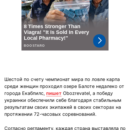
Шестой по счету чемпионат мира по ловле карпа
среди женщин проходил озере Балоте недалеко от
города Екабпилс,
пишет
Obozrevatel, а победу
украинки обеспечили себе благодаря стабильным
результатам своих экипажей в своих секторах на
протяжении 72-часовых соревнований.
Согласно регламенту, каждая страна выставляла по