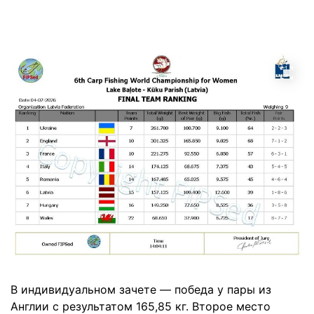
В индивидуальном зачете — победа у пары из
Англии с результатом 165,85 кг. Второе место