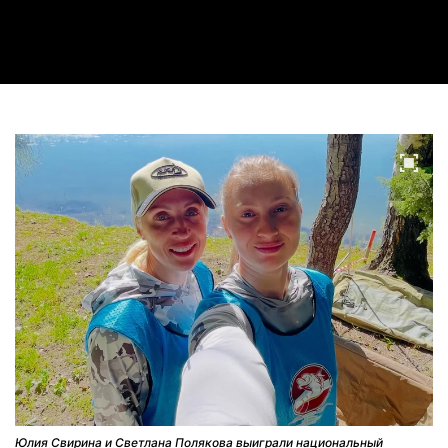
Video
Юлия Свирина и Светлана Полякова выиграли национальный