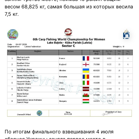
весом 68,825 кг, самая большая из которых весила
7,5 кг.
По итогам финального взвешивания 4 июля