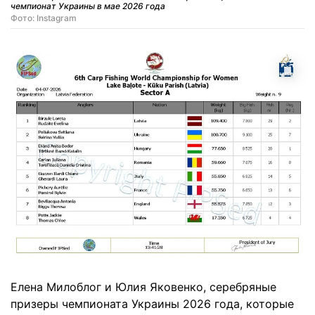
чемпионат Украины в мае 2026 года
Фото: Instagram
Елена Милоблог и Юлия Яковенко, серебряные
призеры чемпионата Украины 2026 года, которые