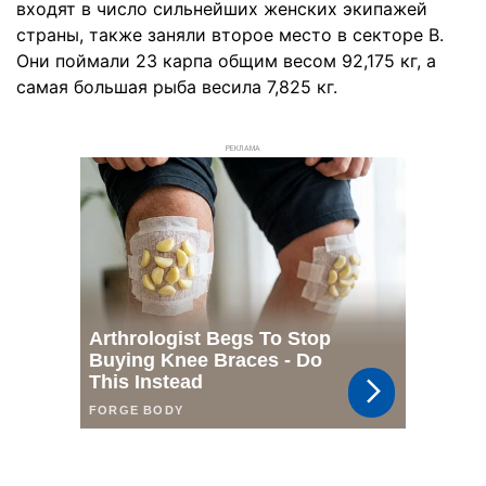
входят в число сильнейших женских экипажей
страны, также заняли второе место в секторе В.
Они поймали 23 карпа общим весом 92,175 кг, а
самая большая рыба весила 7,825 кг.
РЕКЛАМА