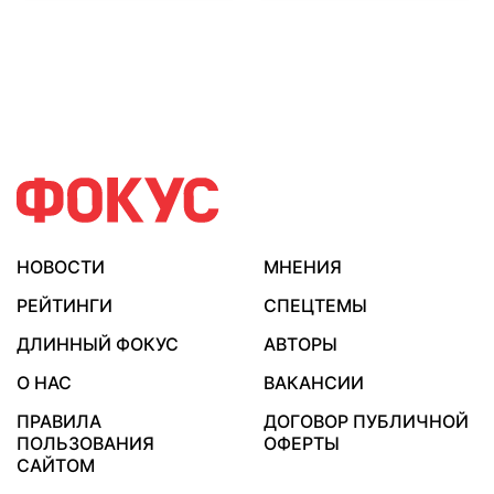
НОВОСТИ
МНЕНИЯ
РЕЙТИНГИ
СПЕЦТЕМЫ
ДЛИННЫЙ ФОКУС
АВТОРЫ
О НАС
ВАКАНСИИ
ПРАВИЛА
ДОГОВОР ПУБЛИЧНОЙ
ПОЛЬЗОВАНИЯ
ОФЕРТЫ
САЙТОМ