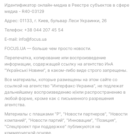
Идентификатор онлайн-медиа в Реестре субъектов в сфере
медиа - R40-03129
Адрес: 01133, г. Киев, бульвар Леси Украинки, 26
Телефон: +38 044 207 45 54
E-mail: info@focus.ua
FOCUS.UA — больше чем просто новости.
Перепечатка, копирование или воспроизведение
информации, содержащей ссылку на агентство ИнА
"Українські Новини", в каком-либо виде строго запрещены.
Все материалы, которые размещены на этом сайте со
ссылкой на агентство "Интерфакс-Украина", не подлежат
дальнейшему воспроизведению и/или распространению в
любой форме, кроме как с письменного разрешения
агентства.
Материалы с плашками "Р", "Новости партнеров", "Новости
компаний", "Новости партий", "Инновации", "Позиция",
"Спецпроект при поддержке" публикуются на
коммерческой основе.