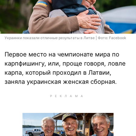
Украинки показали отличные результаты в Литве | Фото: Facebook
Первое место на чемпионате мира по
карпфишингу, или, проще говоря, ловле
карпа, который проходил в Латвии,
заняла украинская женская сборная.