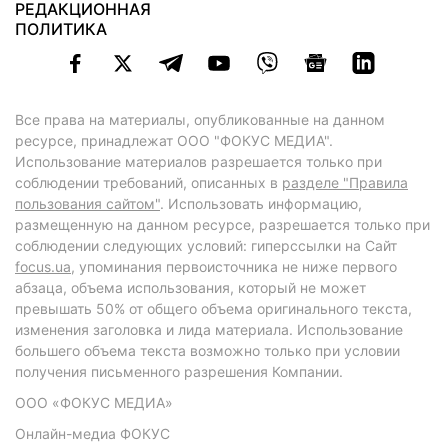
РЕДАКЦИОННАЯ
ПОЛИТИКА
Все права на материалы, опубликованные на данном
ресурсе, принадлежат ООО "ФОКУС МЕДИА".
Использование материалов разрешается только при
соблюдении требований, описанных в
разделе "Правила
пользования сайтом"
. Использовать информацию,
размещенную на данном ресурсе, разрешается только при
соблюдении следующих условий: гиперссылки на Сайт
focus.ua
, упоминания первоисточника не ниже первого
абзаца, объема использования, который не может
превышать 50% от общего объема оригинального текста,
изменения заголовка и лида материала. Использование
большего объема текста возможно только при условии
получения письменного разрешения Компании.
ООО «ФОКУС МЕДИА»
Онлайн-медиа ФОКУС