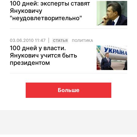
100 дней: эксперты ставят
Януковичу
"неудовлетворительно"
03.06.2010 11:47
CТАТЬЯ
ПОЛИТИКА
100 дней у власти.
Янукович учится быть
президентом
Больше