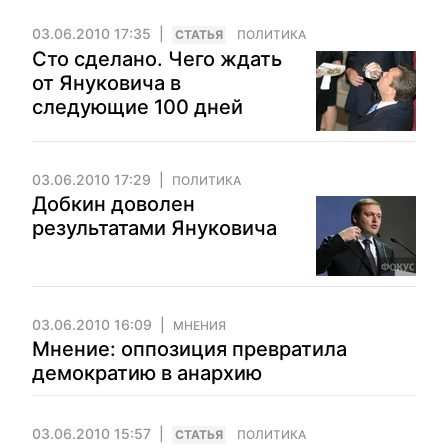
03.06.2010 17:35
CТАТЬЯ
ПОЛИТИКА
Сто сделано. Чего ждать
от Януковича в
следующие 100 дней
03.06.2010 17:29
ПОЛИТИКА
Добкин доволен
результатами Януковича
03.06.2010 16:09
МНЕНИЯ
Мнение: оппозиция превратила
демократию в анархию
03.06.2010 15:57
CТАТЬЯ
ПОЛИТИКА