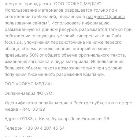
ресурсе, принадлежат ООО "ФОКУС МЕДИА".
Использование материалов разрешается только при
соблюдении требований, описанных в
разделе "Правила
пользования сайтом"
. Использовать информацию,
размещенную на данном ресурсе, разрешается только при
соблюдении следующих условий: гиперссылки на Сайт
focus.ua
, упоминания первоисточника не ниже первого
абзаца, объема использования, который не может
превышать 50% от общего объема оригинального текста,
изменения заголовка и лида материала. Использование
большего объема текста возможно только при условии
получения письменного разрешения Компании.
ООО «ФОКУС МЕДИА»
Онлайн-медиа ФОКУС
Идентификатор онлайн-медиа в Реестре субъектов в сфере
медиа - R40-03129
Адрес: 01133, г. Киев, бульвар Леси Украинки, 26
Телефон: +38 044 207 45 54