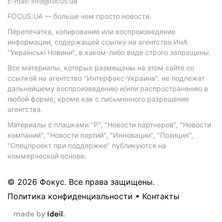
E-mail: info@focus.ua
FOCUS.UA — больше чем просто новости.
Перепечатка, копирование или воспроизведение
информации, содержащей ссылку на агентство ИнА
"Українські Новини", в каком-либо виде строго запрещены.
Все материалы, которые размещены на этом сайте со
ссылкой на агентство "Интерфакс-Украина", не подлежат
дальнейшему воспроизведению и/или распространению в
любой форме, кроме как с письменного разрешения
агентства.
Материалы с плашками "Р", "Новости партнеров", "Новости
компаний", "Новости партий", "Инновации", "Позиция",
"Спецпроект при поддержке" публикуются на
коммерческой основе.
© 2026 Фокус. Все права защищены.
Политика конфиденциальности
•
Контакты