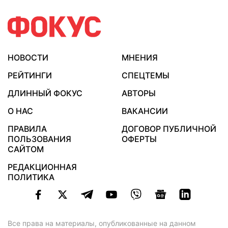
НОВОСТИ
МНЕНИЯ
РЕЙТИНГИ
СПЕЦТЕМЫ
ДЛИННЫЙ ФОКУС
АВТОРЫ
О НАС
ВАКАНСИИ
ПРАВИЛА
ДОГОВОР ПУБЛИЧНОЙ
ПОЛЬЗОВАНИЯ
ОФЕРТЫ
САЙТОМ
РЕДАКЦИОННАЯ
ПОЛИТИКА
Все права на материалы, опубликованные на данном