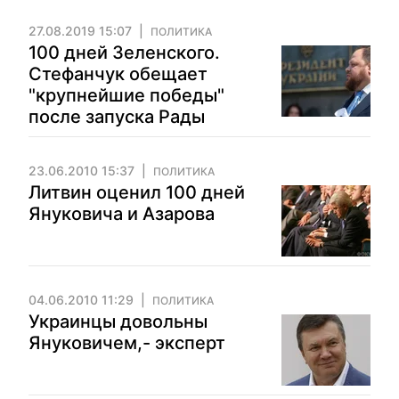
27.08.2019 15:07
ПОЛИТИКА
100 дней Зеленского.
Стефанчук обещает
"крупнейшие победы"
после запуска Рады
23.06.2010 15:37
ПОЛИТИКА
Литвин оценил 100 дней
Януковича и Азарова
04.06.2010 11:29
ПОЛИТИКА
Украинцы довольны
Януковичем,- эксперт