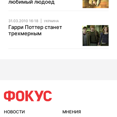
любимый людоед
31.03.2010 16:18
УКРАИНА
Гарри Поттер станет
трехмерным
НОВОСТИ
МНЕНИЯ