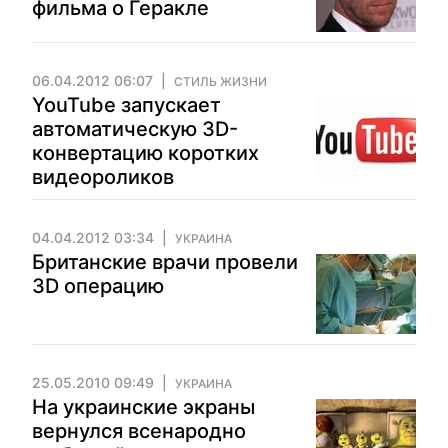
фильма о Геракле
06.04.2012 06:07
СТИЛЬ ЖИЗНИ
YouTube запускает
автоматическую 3D-
конвертацию коротких
видеороликов
04.04.2012 03:34
УКРАИНА
Британские врачи провели
3D операцию
25.05.2010 09:49
УКРАИНА
На украинские экраны
вернулся всенародно