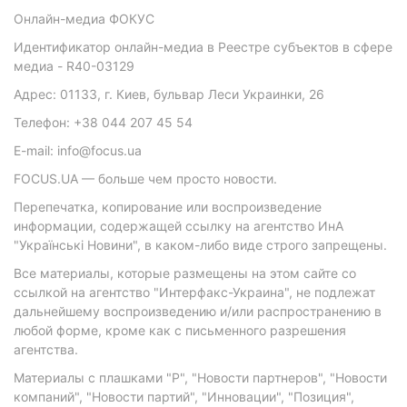
Онлайн-медиа ФОКУС
Идентификатор онлайн-медиа в Реестре субъектов в сфере
медиа - R40-03129
Адрес: 01133, г. Киев, бульвар Леси Украинки, 26
Телефон: +38 044 207 45 54
E-mail: info@focus.ua
FOCUS.UA — больше чем просто новости.
Перепечатка, копирование или воспроизведение
информации, содержащей ссылку на агентство ИнА
"Українські Новини", в каком-либо виде строго запрещены.
Все материалы, которые размещены на этом сайте со
ссылкой на агентство "Интерфакс-Украина", не подлежат
дальнейшему воспроизведению и/или распространению в
любой форме, кроме как с письменного разрешения
агентства.
Материалы с плашками "Р", "Новости партнеров", "Новости
компаний", "Новости партий", "Инновации", "Позиция",