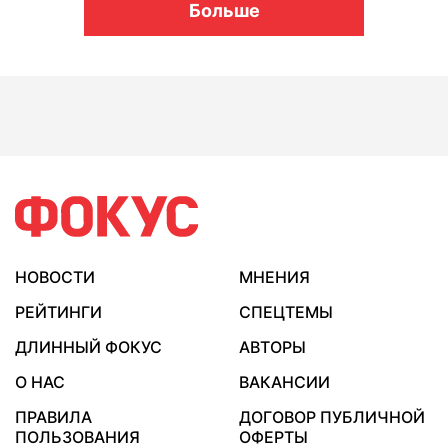
Больше
НОВОСТИ
МНЕНИЯ
РЕЙТИНГИ
СПЕЦТЕМЫ
ДЛИННЫЙ ФОКУС
АВТОРЫ
О НАС
ВАКАНСИИ
ПРАВИЛА
ДОГОВОР ПУБЛИЧНОЙ
ПОЛЬЗОВАНИЯ
ОФЕРТЫ