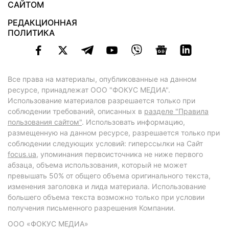
САЙТОМ
РЕДАКЦИОННАЯ
ПОЛИТИКА
Все права на материалы, опубликованные на данном
ресурсе, принадлежат ООО "ФОКУС МЕДИА".
Использование материалов разрешается только при
соблюдении требований, описанных в
разделе "Правила
пользования сайтом"
. Использовать информацию,
размещенную на данном ресурсе, разрешается только при
соблюдении следующих условий: гиперссылки на Сайт
focus.ua
, упоминания первоисточника не ниже первого
абзаца, объема использования, который не может
превышать 50% от общего объема оригинального текста,
изменения заголовка и лида материала. Использование
большего объема текста возможно только при условии
получения письменного разрешения Компании.
ООО «ФОКУС МЕДИА»