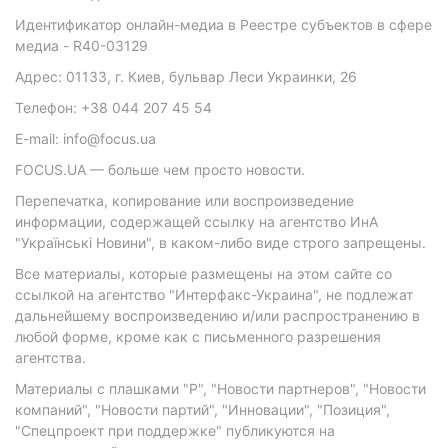
Идентификатор онлайн-медиа в Реестре субъектов в сфере
медиа - R40-03129
Адрес: 01133, г. Киев, бульвар Леси Украинки, 26
Телефон: +38 044 207 45 54
E-mail: info@focus.ua
FOCUS.UA — больше чем просто новости.
Перепечатка, копирование или воспроизведение
информации, содержащей ссылку на агентство ИнА
"Українські Новини", в каком-либо виде строго запрещены.
Все материалы, которые размещены на этом сайте со
ссылкой на агентство "Интерфакс-Украина", не подлежат
дальнейшему воспроизведению и/или распространению в
любой форме, кроме как с письменного разрешения
агентства.
Материалы с плашками "Р", "Новости партнеров", "Новости
компаний", "Новости партий", "Инновации", "Позиция",
"Спецпроект при поддержке" публикуются на