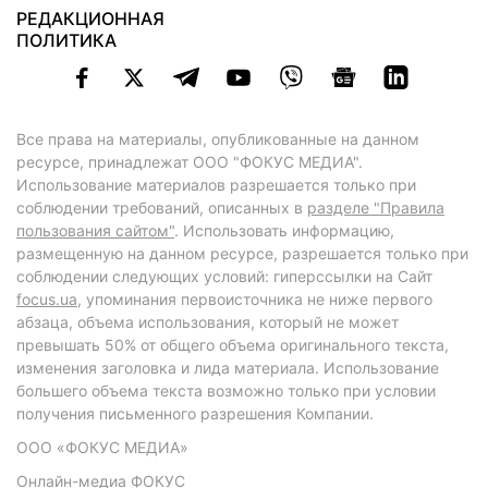
РЕДАКЦИОННАЯ
ПОЛИТИКА
Все права на материалы, опубликованные на данном
ресурсе, принадлежат ООО "ФОКУС МЕДИА".
Использование материалов разрешается только при
соблюдении требований, описанных в
разделе "Правила
пользования сайтом"
. Использовать информацию,
размещенную на данном ресурсе, разрешается только при
соблюдении следующих условий: гиперссылки на Сайт
focus.ua
, упоминания первоисточника не ниже первого
абзаца, объема использования, который не может
превышать 50% от общего объема оригинального текста,
изменения заголовка и лида материала. Использование
большего объема текста возможно только при условии
получения письменного разрешения Компании.
ООО «ФОКУС МЕДИА»
Онлайн-медиа ФОКУС