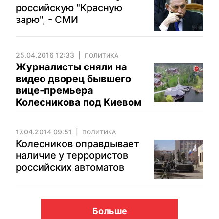
российскую "Красную
зарю", - СМИ
25.04.2016 12:33
ПОЛИТИКА
Журналисты сняли на
видео дворец бывшего
вице-премьера
Колесникова под Киевом
17.04.2014 09:51
ПОЛИТИКА
Колесников оправдывает
наличие у террористов
российских автоматов
Больше