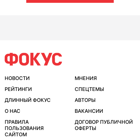
НОВОСТИ
МНЕНИЯ
РЕЙТИНГИ
СПЕЦТЕМЫ
ДЛИННЫЙ ФОКУС
АВТОРЫ
О НАС
ВАКАНСИИ
ПРАВИЛА
ДОГОВОР ПУБЛИЧНОЙ
ПОЛЬЗОВАНИЯ
ОФЕРТЫ
САЙТОМ