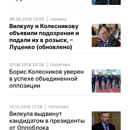
06.09.2019 13:00
УКРАИНА
Вилкулу и Колесникову
объявили подозрения и
подали их в розыск, –
Луценко (обновлено)
07.06.2019 20:28
ПОЛИТИКА
Борис Колесников уверен
в успехе объединенной
оппозиции
15.12.2018 17:28
ПОЛИТИКА
Вилкула выдвинут
кандидатом в президенты
от Оппоблока