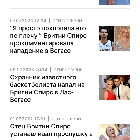
07.07.2023 12:34
СТИЛЬ ЖИЗНИ
"Я просто похлопала его
по плечу": Бритни Спирс
прокомментировала
нападение в Вегасе
06.07.2023 20:14
СТИЛЬ ЖИЗНИ
Охранник известного
баскетболиста напал на
Бритни Спирс в Лас-
Вегасе
01.07.2022 17:51
СТИЛЬ ЖИЗНИ
Отец Бритни Спирс
устанавливал прослушку в