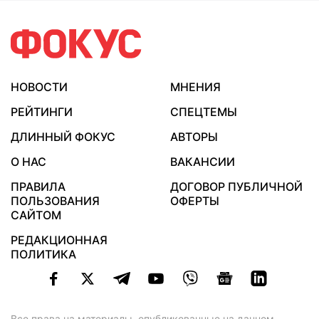
НОВОСТИ
МНЕНИЯ
РЕЙТИНГИ
СПЕЦТЕМЫ
ДЛИННЫЙ ФОКУС
АВТОРЫ
О НАС
ВАКАНСИИ
ПРАВИЛА
ДОГОВОР ПУБЛИЧНОЙ
ПОЛЬЗОВАНИЯ
ОФЕРТЫ
САЙТОМ
РЕДАКЦИОННАЯ
ПОЛИТИКА
Все права на материалы, опубликованные на данном