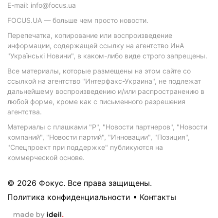
E-mail: info@focus.ua
FOCUS.UA — больше чем просто новости.
Перепечатка, копирование или воспроизведение
информации, содержащей ссылку на агентство ИнА
"Українські Новини", в каком-либо виде строго запрещены.
Все материалы, которые размещены на этом сайте со
ссылкой на агентство "Интерфакс-Украина", не подлежат
дальнейшему воспроизведению и/или распространению в
любой форме, кроме как с письменного разрешения
агентства.
Материалы с плашками "Р", "Новости партнеров", "Новости
компаний", "Новости партий", "Инновации", "Позиция",
"Спецпроект при поддержке" публикуются на
коммерческой основе.
© 2026 Фокус. Все права защищены.
Политика конфиденциальности
•
Контакты