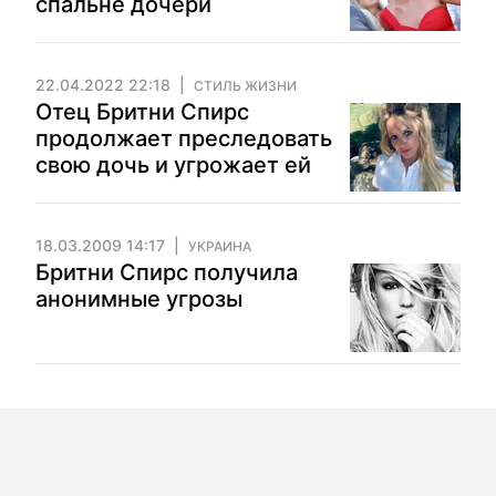
спальне дочери
22.04.2022 22:18
СТИЛЬ ЖИЗНИ
Отец Бритни Спирс
продолжает преследовать
свою дочь и угрожает ей
18.03.2009 14:17
УКРАИНА
Бритни Спирс получила
анонимные угрозы