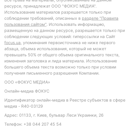
ресурсе, принадлежат ООО "ФОКУС МЕДИА".
Использование материалов разрешается только при
соблюдении требований, описанных в
разделе "Правила
пользования сайтом"
. Использовать информацию,
размещенную на данном ресурсе, разрешается только при
соблюдении следующих условий: гиперссылки на Сайт
focus.ua
, упоминания первоисточника не ниже первого
абзаца, объема использования, который не может
превышать 50% от общего объема оригинального текста,
изменения заголовка и лида материала. Использование
большего объема текста возможно только при условии
получения письменного разрешения Компании.
ООО «ФОКУС МЕДИА»
Онлайн-медиа ФОКУС
Идентификатор онлайн-медиа в Реестре субъектов в сфере
медиа - R40-03129
Адрес: 01133, г. Киев, бульвар Леси Украинки, 26
Телефон: +38 044 207 45 54