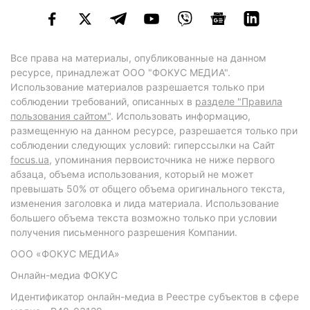
Все права на материалы, опубликованные на данном
ресурсе, принадлежат ООО "ФОКУС МЕДИА".
Использование материалов разрешается только при
соблюдении требований, описанных в
разделе "Правила
пользования сайтом"
. Использовать информацию,
размещенную на данном ресурсе, разрешается только при
соблюдении следующих условий: гиперссылки на Сайт
focus.ua
, упоминания первоисточника не ниже первого
абзаца, объема использования, который не может
превышать 50% от общего объема оригинального текста,
изменения заголовка и лида материала. Использование
большего объема текста возможно только при условии
получения письменного разрешения Компании.
ООО «ФОКУС МЕДИА»
Онлайн-медиа ФОКУС
Идентификатор онлайн-медиа в Реестре субъектов в сфере