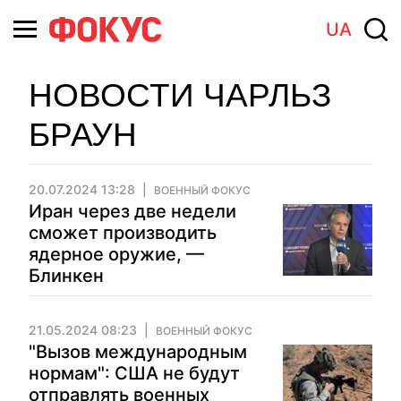
UA
НОВОСТИ ЧАРЛЬЗ
БРАУН
20.07.2024 13:28
ВОЕННЫЙ ФОКУС
Иран через две недели
сможет производить
ядерное оружие, —
Блинкен
21.05.2024 08:23
ВОЕННЫЙ ФОКУС
"Вызов международным
нормам": США не будут
отправлять военных