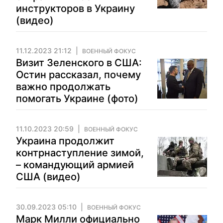
инструкторов в Украину
(видео)
11.12.2023 21:12
ВОЕННЫЙ ФОКУС
Визит Зеленского в США:
Остин рассказал, почему
важно продолжать
помогать Украине (фото)
11.10.2023 20:59
ВОЕННЫЙ ФОКУС
Украина продолжит
контрнаступление зимой,
– командующий армией
США (видео)
30.09.2023 05:10
ВОЕННЫЙ ФОКУС
Марк Милли официально