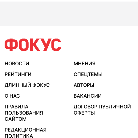
НОВОСТИ
МНЕНИЯ
РЕЙТИНГИ
СПЕЦТЕМЫ
ДЛИННЫЙ ФОКУС
АВТОРЫ
О НАС
ВАКАНСИИ
ПРАВИЛА
ДОГОВОР ПУБЛИЧНОЙ
ПОЛЬЗОВАНИЯ
ОФЕРТЫ
САЙТОМ
РЕДАКЦИОННАЯ
ПОЛИТИКА