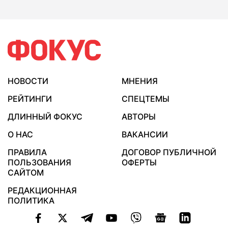
НОВОСТИ
МНЕНИЯ
РЕЙТИНГИ
СПЕЦТЕМЫ
ДЛИННЫЙ ФОКУС
АВТОРЫ
О НАС
ВАКАНСИИ
ПРАВИЛА
ДОГОВОР ПУБЛИЧНОЙ
ПОЛЬЗОВАНИЯ
ОФЕРТЫ
САЙТОМ
РЕДАКЦИОННАЯ
ПОЛИТИКА