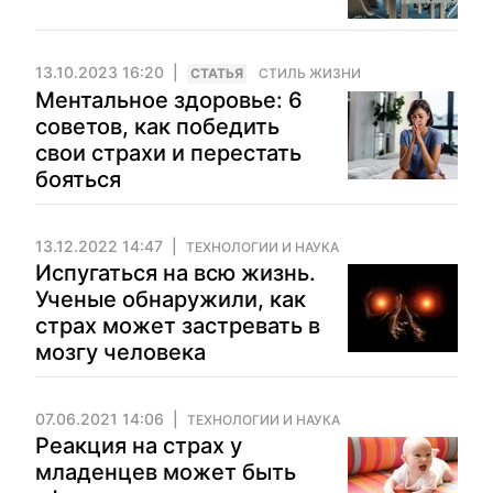
13.10.2023 16:20
CТАТЬЯ
СТИЛЬ ЖИЗНИ
Ментальное здоровье: 6
советов, как победить
свои страхи и перестать
бояться
13.12.2022 14:47
ТЕХНОЛОГИИ И НАУКА
Испугаться на всю жизнь.
Ученые обнаружили, как
страх может застревать в
мозгу человека
07.06.2021 14:06
ТЕХНОЛОГИИ И НАУКА
Реакция на страх у
младенцев может быть