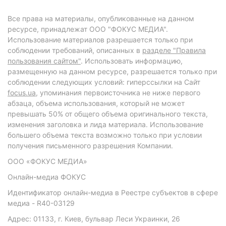
Все права на материалы, опубликованные на данном
ресурсе, принадлежат ООО "ФОКУС МЕДИА".
Использование материалов разрешается только при
соблюдении требований, описанных в
разделе "Правила
пользования сайтом"
. Использовать информацию,
размещенную на данном ресурсе, разрешается только при
соблюдении следующих условий: гиперссылки на Сайт
focus.ua
, упоминания первоисточника не ниже первого
абзаца, объема использования, который не может
превышать 50% от общего объема оригинального текста,
изменения заголовка и лида материала. Использование
большего объема текста возможно только при условии
получения письменного разрешения Компании.
ООО «ФОКУС МЕДИА»
Онлайн-медиа ФОКУС
Идентификатор онлайн-медиа в Реестре субъектов в сфере
медиа - R40-03129
Адрес: 01133, г. Киев, бульвар Леси Украинки, 26