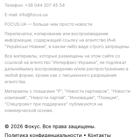
Телефон: +38 044 207 45 54
E-mail: info@focus.ua
FOCUS.UA — больше чем просто новости.
Перепечатка, копирование или воспроизведение
информации, содержащей ссылку на агентство ИнА
"Українські Новини", в каком-либо виде строго запрещены.
Все материалы, которые размещены на этом сайте со
ссылкой на агентство "Интерфакс-Украина", не подлежат
дальнейшему воспроизведению и/или распространению в
любой форме, кроме как с письменного разрешения
агентства.
Материалы с плашками "Р", "Новости партнеров", "Новости
компаний", "Новости партий", "Инновации", "Позиция",
"Спецпроект при поддержке" публикуются на
коммерческой основе.
© 2026 Фокус. Все права защищены.
Политика конфиденциальности
•
Контакты