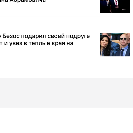
Безос подарил своей подруге
 и увез в теплые края на