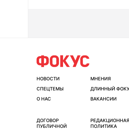
НОВОСТИ
МНЕНИЯ
СПЕЦТЕМЫ
ДЛИННЫЙ ФОК
О НАС
ВАКАНСИИ
ДОГОВОР
РЕДАКЦИОННА
ПУБЛИЧНОЙ
ПОЛИТИКА