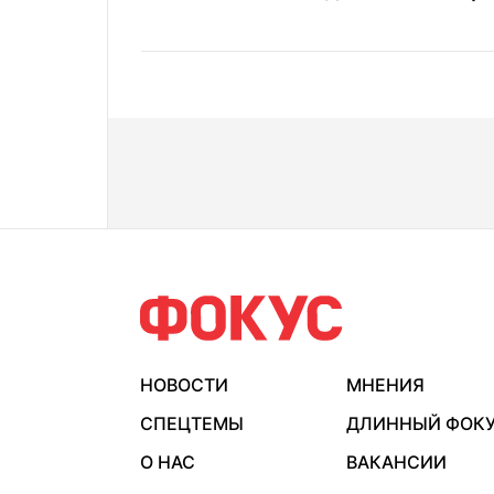
НОВОСТИ
МНЕНИЯ
СПЕЦТЕМЫ
ДЛИННЫЙ ФОК
О НАС
ВАКАНСИИ