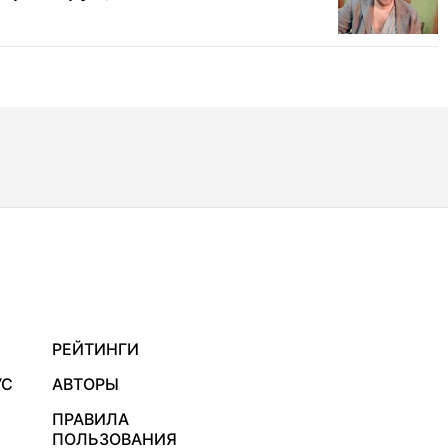
РЕЙТИНГИ
УС
АВТОРЫ
ПРАВИЛА
ПОЛЬЗОВАНИЯ