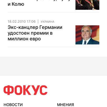
и Колю
18.02.2010 17:06
УКРАИНА
Экс-канцлер Германии
удостоен премии в
миллион евро
НОВОСТИ
МНЕНИЯ