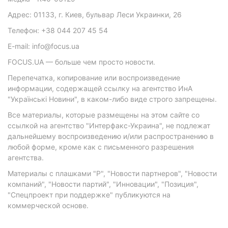
Адрес: 01133, г. Киев, бульвар Леси Украинки, 26
Телефон: +38 044 207 45 54
E-mail: info@focus.ua
FOCUS.UA — больше чем просто новости.
Перепечатка, копирование или воспроизведение
информации, содержащей ссылку на агентство ИнА
"Українські Новини", в каком-либо виде строго запрещены.
Все материалы, которые размещены на этом сайте со
ссылкой на агентство "Интерфакс-Украина", не подлежат
дальнейшему воспроизведению и/или распространению в
любой форме, кроме как с письменного разрешения
агентства.
Материалы с плашками "Р", "Новости партнеров", "Новости
компаний", "Новости партий", "Инновации", "Позиция",
"Спецпроект при поддержке" публикуются на
коммерческой основе.