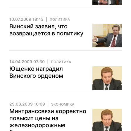
10.07.2009 18:43
ПОЛИТИКА
Винский заявил, что
возвращается в политику
14.04.2009 07:30
ПОЛИТИКА
Ющенко наградил
Винского орденом
29.03.2009 10:09
ЭКОНОМИКА
Минтранссвязи корректно
повысит цены на
железнодорожные