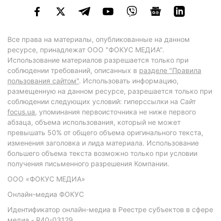
Все права на материалы, опубликованные на данном
ресурсе, принадлежат ООО "ФОКУС МЕДИА".
Использование материалов разрешается только при
соблюдении требований, описанных в
разделе "Правила
пользования сайтом"
. Использовать информацию,
размещенную на данном ресурсе, разрешается только при
соблюдении следующих условий: гиперссылки на Сайт
focus.ua
, упоминания первоисточника не ниже первого
абзаца, объема использования, который не может
превышать 50% от общего объема оригинального текста,
изменения заголовка и лида материала. Использование
большего объема текста возможно только при условии
получения письменного разрешения Компании.
ООО «ФОКУС МЕДИА»
Онлайн-медиа ФОКУС
Идентификатор онлайн-медиа в Реестре субъектов в сфере
медиа - R40-03129