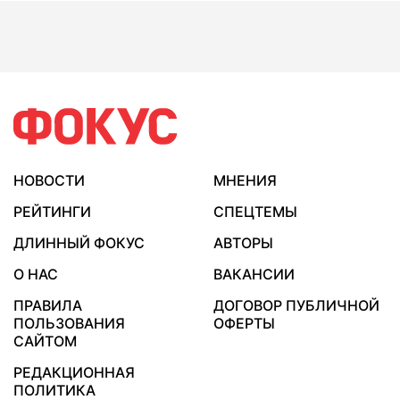
НОВОСТИ
МНЕНИЯ
РЕЙТИНГИ
СПЕЦТЕМЫ
ДЛИННЫЙ ФОКУС
АВТОРЫ
О НАС
ВАКАНСИИ
ПРАВИЛА
ДОГОВОР ПУБЛИЧНОЙ
ПОЛЬЗОВАНИЯ
ОФЕРТЫ
САЙТОМ
РЕДАКЦИОННАЯ
ПОЛИТИКА