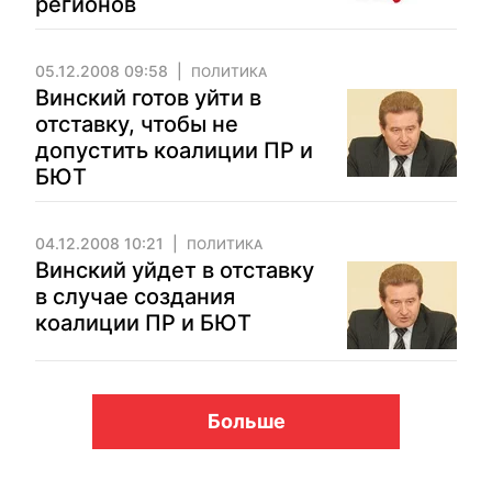
регионов
05.12.2008 09:58
ПОЛИТИКА
Винский готов уйти в
отставку, чтобы не
допустить коалиции ПР и
БЮТ
04.12.2008 10:21
ПОЛИТИКА
Винский уйдет в отставку
в случае создания
коалиции ПР и БЮТ
Больше