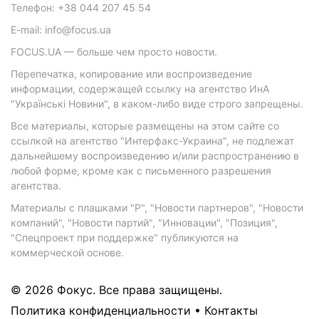
Телефон: +38 044 207 45 54
E-mail: info@focus.ua
FOCUS.UA — больше чем просто новости.
Перепечатка, копирование или воспроизведение
информации, содержащей ссылку на агентство ИнА
"Українські Новини", в каком-либо виде строго запрещены.
Все материалы, которые размещены на этом сайте со
ссылкой на агентство "Интерфакс-Украина", не подлежат
дальнейшему воспроизведению и/или распространению в
любой форме, кроме как с письменного разрешения
агентства.
Материалы с плашками "Р", "Новости партнеров", "Новости
компаний", "Новости партий", "Инновации", "Позиция",
"Спецпроект при поддержке" публикуются на
коммерческой основе.
© 2026 Фокус. Все права защищены.
Политика конфиденциальности
•
Контакты