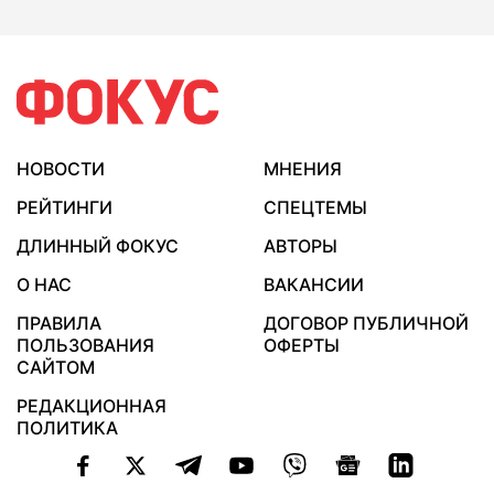
НОВОСТИ
МНЕНИЯ
РЕЙТИНГИ
СПЕЦТЕМЫ
ДЛИННЫЙ ФОКУС
АВТОРЫ
О НАС
ВАКАНСИИ
ПРАВИЛА
ДОГОВОР ПУБЛИЧНОЙ
ПОЛЬЗОВАНИЯ
ОФЕРТЫ
САЙТОМ
РЕДАКЦИОННАЯ
ПОЛИТИКА