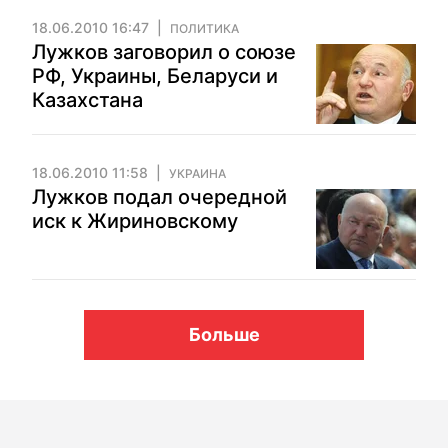
18.06.2010 16:47
ПОЛИТИКА
Лужков заговорил о союзе
РФ, Украины, Беларуси и
Казахстана
18.06.2010 11:58
УКРАИНА
Лужков подал очередной
иск к Жириновскому
Больше