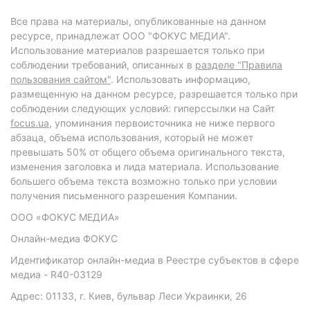
Все права на материалы, опубликованные на данном
ресурсе, принадлежат ООО "ФОКУС МЕДИА".
Использование материалов разрешается только при
соблюдении требований, описанных в
разделе "Правила
пользования сайтом"
. Использовать информацию,
размещенную на данном ресурсе, разрешается только при
соблюдении следующих условий: гиперссылки на Сайт
focus.ua
, упоминания первоисточника не ниже первого
абзаца, объема использования, который не может
превышать 50% от общего объема оригинального текста,
изменения заголовка и лида материала. Использование
большего объема текста возможно только при условии
получения письменного разрешения Компании.
ООО «ФОКУС МЕДИА»
Онлайн-медиа ФОКУС
Идентификатор онлайн-медиа в Реестре субъектов в сфере
медиа - R40-03129
Адрес: 01133, г. Киев, бульвар Леси Украинки, 26