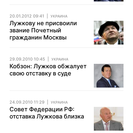
20.01.2012 09:41
УКРАИНА
Лужкову не присвоили
звание Почетный
гражданин Москвы
29.09.2010 10:45
УКРАИНА
Кобзон: Лужков обжалует
свою отставку в суде
24.09.2010 11:29
УКРАИНА
Совет Федерации РФ:
отставка Лужкова близка