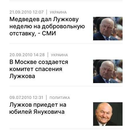
21.09.2010 12:07
УКРАИНА
Медведев дал Лужкову
неделю на добровольную
отставку, - СМИ
20.09.2010 14:28
УКРАИНА
В Москве создается
комитет спасения
Лужкова
09.07.2010 12:31
ПОЛИТИКА
Лужков приедет на
юбилей Януковича