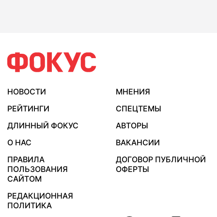
НОВОСТИ
МНЕНИЯ
РЕЙТИНГИ
СПЕЦТЕМЫ
ДЛИННЫЙ ФОКУС
АВТОРЫ
О НАС
ВАКАНСИИ
ПРАВИЛА
ДОГОВОР ПУБЛИЧНОЙ
ПОЛЬЗОВАНИЯ
ОФЕРТЫ
САЙТОМ
РЕДАКЦИОННАЯ
ПОЛИТИКА