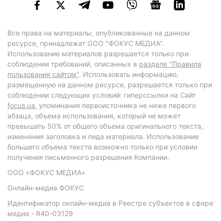
Все права на материалы, опубликованные на данном
ресурсе, принадлежат ООО "ФОКУС МЕДИА".
Использование материалов разрешается только при
соблюдении требований, описанных в
разделе "Правила
пользования сайтом"
. Использовать информацию,
размещенную на данном ресурсе, разрешается только при
соблюдении следующих условий: гиперссылки на Сайт
focus.ua
, упоминания первоисточника не ниже первого
абзаца, объема использования, который не может
превышать 50% от общего объема оригинального текста,
изменения заголовка и лида материала. Использование
большего объема текста возможно только при условии
получения письменного разрешения Компании.
ООО «ФОКУС МЕДИА»
Онлайн-медиа ФОКУС
Идентификатор онлайн-медиа в Реестре субъектов в сфере
медиа - R40-03129