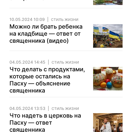
10.05.2024 10:09
СТИЛЬ ЖИЗНИ
Можно ли брать ребенка
на кладбище — ответ от
священника (видео)
04.05.2024 14:45
СТИЛЬ ЖИЗНИ
Что делать с продуктами,
которые остались на
Пасху — объяснение
священника
04.05.2024 13:53
СТИЛЬ ЖИЗНИ
Что надеть в церковь на
Пасху — ответ
священника