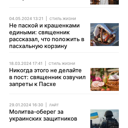
04.05.2024 13:21
СТИЛЬ ЖИЗНИ
Не паской и крашенками
едиными: священник
рассказал, что положить в
пасхальную корзину
18.03.2024 17:41
СТИЛЬ ЖИЗНИ
Никогда этого не делайте
в пост: священник озвучил
запреты к Пасхе
29.01.2024 16:30
ЛАЙТ
Молитва-оберег за
украинских защитников