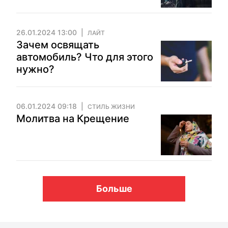
26.01.2024 13:00
ЛАЙТ
Зачем освящать
автомобиль? Что для этого
нужно?
06.01.2024 09:18
СТИЛЬ ЖИЗНИ
Молитва на Крещение
Больше