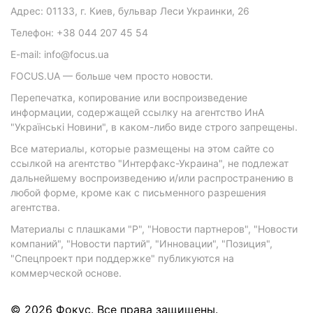
Адрес: 01133, г. Киев, бульвар Леси Украинки, 26
Телефон: +38 044 207 45 54
E-mail: info@focus.ua
FOCUS.UA — больше чем просто новости.
Перепечатка, копирование или воспроизведение
информации, содержащей ссылку на агентство ИнА
"Українські Новини", в каком-либо виде строго запрещены.
Все материалы, которые размещены на этом сайте со
ссылкой на агентство "Интерфакс-Украина", не подлежат
дальнейшему воспроизведению и/или распространению в
любой форме, кроме как с письменного разрешения
агентства.
Материалы с плашками "Р", "Новости партнеров", "Новости
компаний", "Новости партий", "Инновации", "Позиция",
"Спецпроект при поддержке" публикуются на
коммерческой основе.
© 2026 Фокус. Все права защищены.