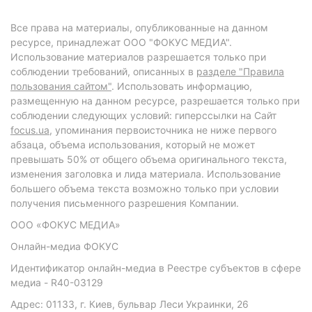
Все права на материалы, опубликованные на данном
ресурсе, принадлежат ООО "ФОКУС МЕДИА".
Использование материалов разрешается только при
соблюдении требований, описанных в
разделе "Правила
пользования сайтом"
. Использовать информацию,
размещенную на данном ресурсе, разрешается только при
соблюдении следующих условий: гиперссылки на Сайт
focus.ua
, упоминания первоисточника не ниже первого
абзаца, объема использования, который не может
превышать 50% от общего объема оригинального текста,
изменения заголовка и лида материала. Использование
большего объема текста возможно только при условии
получения письменного разрешения Компании.
ООО «ФОКУС МЕДИА»
Онлайн-медиа ФОКУС
Идентификатор онлайн-медиа в Реестре субъектов в сфере
медиа - R40-03129
Адрес: 01133, г. Киев, бульвар Леси Украинки, 26