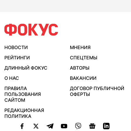
НОВОСТИ
МНЕНИЯ
РЕЙТИНГИ
СПЕЦТЕМЫ
ДЛИННЫЙ ФОКУС
АВТОРЫ
О НАС
ВАКАНСИИ
ПРАВИЛА
ДОГОВОР ПУБЛИЧНОЙ
ПОЛЬЗОВАНИЯ
ОФЕРТЫ
САЙТОМ
РЕДАКЦИОННАЯ
ПОЛИТИКА