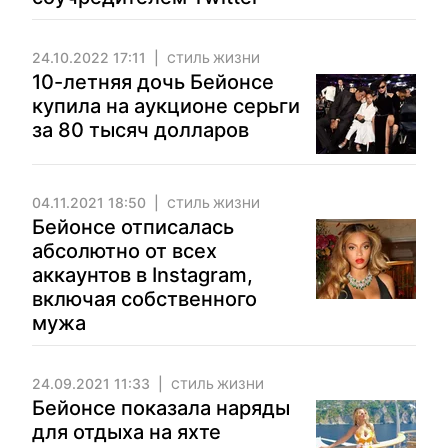
24.10.2022 17:11
СТИЛЬ ЖИЗНИ
10-летняя дочь Бейонсе
купила на аукционе серьги
за 80 тысяч долларов
04.11.2021 18:50
СТИЛЬ ЖИЗНИ
Бейонсе отписалась
абсолютно от всех
аккаунтов в Instagram,
включая собственного
мужа
24.09.2021 11:33
СТИЛЬ ЖИЗНИ
Бейонсе показала наряды
для отдыха на яхте