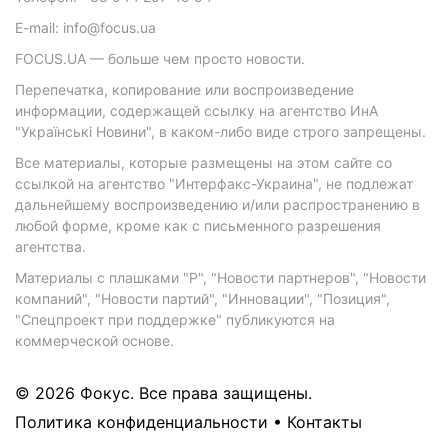
E-mail: info@focus.ua
FOCUS.UA — больше чем просто новости.
Перепечатка, копирование или воспроизведение
информации, содержащей ссылку на агентство ИнА
"Українські Новини", в каком-либо виде строго запрещены.
Все материалы, которые размещены на этом сайте со
ссылкой на агентство "Интерфакс-Украина", не подлежат
дальнейшему воспроизведению и/или распространению в
любой форме, кроме как с письменного разрешения
агентства.
Материалы с плашками "Р", "Новости партнеров", "Новости
компаний", "Новости партий", "Инновации", "Позиция",
"Спецпроект при поддержке" публикуются на
коммерческой основе.
© 2026 Фокус. Все права защищены.
Политика конфиденциальности
•
Контакты