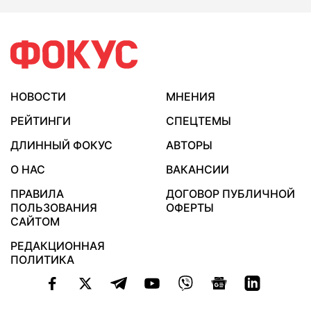
НОВОСТИ
МНЕНИЯ
РЕЙТИНГИ
СПЕЦТЕМЫ
ДЛИННЫЙ ФОКУС
АВТОРЫ
О НАС
ВАКАНСИИ
ПРАВИЛА
ДОГОВОР ПУБЛИЧНОЙ
ПОЛЬЗОВАНИЯ
ОФЕРТЫ
САЙТОМ
РЕДАКЦИОННАЯ
ПОЛИТИКА