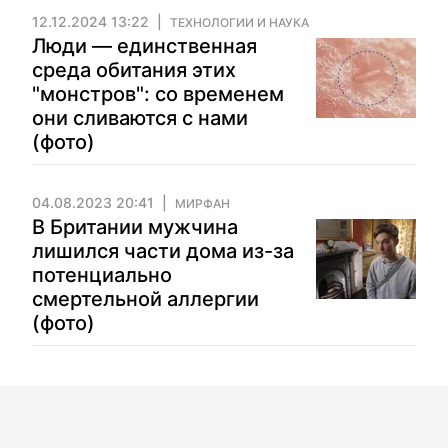
12.12.2024 13:22
ТЕХНОЛОГИИ И НАУКА
Люди — единственная
среда обитания этих
"монстров": со временем
они сливаются с нами
(фото)
04.08.2023 20:41
МИРФАН
В Британии мужчина
лишился части дома из-за
потенциально
смертельной аллергии
(фото)