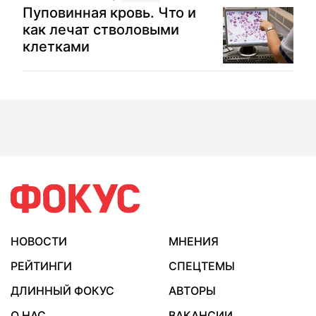
Пуповинная кровь. Что и
как лечат стволовыми
клетками
НОВОСТИ
МНЕНИЯ
РЕЙТИНГИ
СПЕЦТЕМЫ
ДЛИННЫЙ ФОКУС
АВТОРЫ
О НАС
ВАКАНСИИ