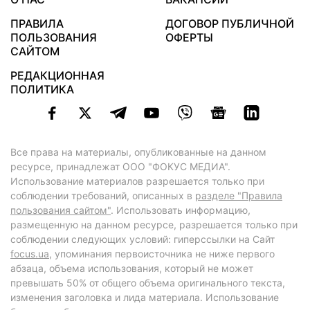
ПРАВИЛА
ДОГОВОР ПУБЛИЧНОЙ
ПОЛЬЗОВАНИЯ
ОФЕРТЫ
САЙТОМ
РЕДАКЦИОННАЯ
ПОЛИТИКА
Все права на материалы, опубликованные на данном
ресурсе, принадлежат ООО "ФОКУС МЕДИА".
Использование материалов разрешается только при
соблюдении требований, описанных в
разделе "Правила
пользования сайтом"
. Использовать информацию,
размещенную на данном ресурсе, разрешается только при
соблюдении следующих условий: гиперссылки на Сайт
focus.ua
, упоминания первоисточника не ниже первого
абзаца, объема использования, который не может
превышать 50% от общего объема оригинального текста,
изменения заголовка и лида материала. Использование