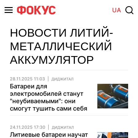
UA
НОВОСТИ ЛИТИЙ-
МЕТАЛЛИЧЕСКИЙ
АККУМУЛЯТОР
28.11.2025 11:03
ДИДЖИТАЛ
Батареи для
электромобилей станут
"неубиваемыми": они
смогут тушить сами себя
24.11.2025 17:30
ДИДЖИТАЛ
Литиевые батареи научат