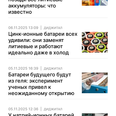
аккумуляторы: что
известно
06.11.2025 13:09
ДИДЖИТАЛ
Цинк-ионные батареи всех
удивили: они заменят
литиевые и работают
идеально даже в холод
05.11.2025 16:39
ДИДЖИТАЛ
Батареи будущего будут
из геля: эксперимент
ученых привел к
неожиданному открытию
05.11.2025 12:36
ДИДЖИТАЛ
У натрий-ионных батарей