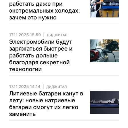
работать даже при
экстремальных холодах:
зачем это нужно
17.11.2025 15:59
ДИДЖИТАЛ
Электромобили будут
заряжаться быстрее и
работать дольше
благодаря секретной
технологии
17.11.2025 14:14
ДИДЖИТАЛ
Литиевые батареи канут в
лету: новые натриевые
батареи смогут их легко
заменить