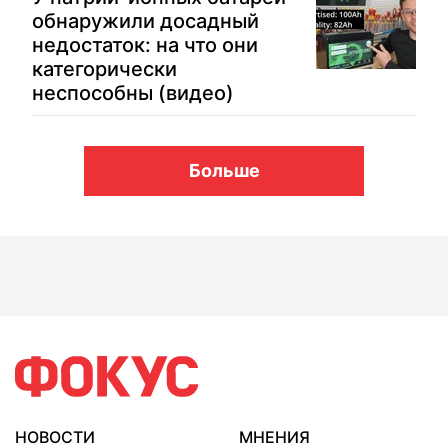
обнаружили досадный
недостаток: на что они
категорически
неспособны (видео)
Больше
НОВОСТИ
МНЕНИЯ