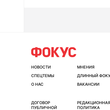
НОВОСТИ
МНЕНИЯ
СПЕЦТЕМЫ
ДЛИННЫЙ ФОК
О НАС
ВАКАНСИИ
ДОГОВОР
РЕДАКЦИОННА
ПУБЛИЧНОЙ
ПОЛИТИКА