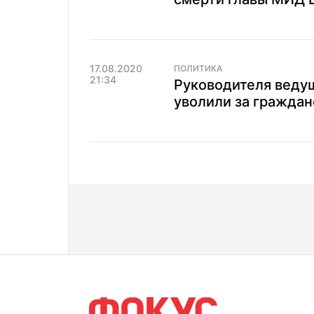
17.08.2020
ПОЛИТИКА
21:34
Руководителя ведущ
уволили за гражда