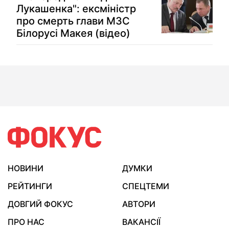
Лукашенка": ексміністр
про смерть глави МЗС
Білорусі Макея (відео)
НОВИНИ
ДУМКИ
РЕЙТИНГИ
СПЕЦТЕМИ
ДОВГИЙ ФОКУС
АВТОРИ
ПРО НАС
ВАКАНСІЇ