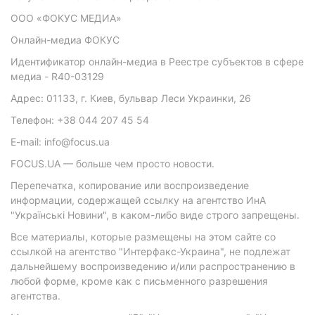
ООО «ФОКУС МЕДИА»
Онлайн-медиа ФОКУС
Идентификатор онлайн-медиа в Реестре субъектов в сфере
медиа - R40-03129
Адрес: 01133, г. Киев, бульвар Леси Украинки, 26
Телефон: +38 044 207 45 54
E-mail: info@focus.ua
FOCUS.UA — больше чем просто новости.
Перепечатка, копирование или воспроизведение
информации, содержащей ссылку на агентство ИнА
"Українські Новини", в каком-либо виде строго запрещены.
Все материалы, которые размещены на этом сайте со
ссылкой на агентство "Интерфакс-Украина", не подлежат
дальнейшему воспроизведению и/или распространению в
любой форме, кроме как с письменного разрешения
агентства.