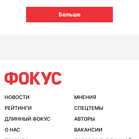
Больше
НОВОСТИ
МНЕНИЯ
РЕЙТИНГИ
СПЕЦТЕМЫ
ДЛИННЫЙ ФОКУС
АВТОРЫ
О НАС
ВАКАНСИИ