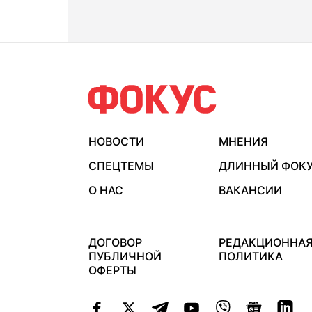
НОВОСТИ
МНЕНИЯ
СПЕЦТЕМЫ
ДЛИННЫЙ ФОК
О НАС
ВАКАНСИИ
ДОГОВОР
РЕДАКЦИОННА
ПУБЛИЧНОЙ
ПОЛИТИКА
ОФЕРТЫ