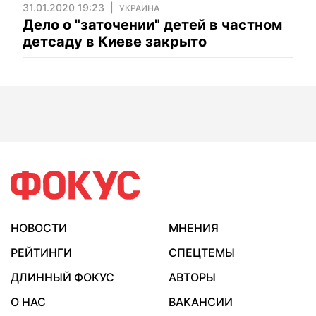
31.01.2020 19:23
УКРАИНА
Дело о "заточении" детей в частном
детсаду в Киеве закрыто
НОВОСТИ
МНЕНИЯ
РЕЙТИНГИ
СПЕЦТЕМЫ
ДЛИННЫЙ ФОКУС
АВТОРЫ
О НАС
ВАКАНСИИ