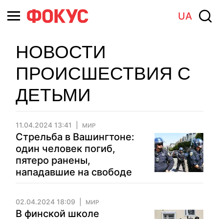
UA
НОВОСТИ
ПРОИСШЕСТВИЯ С
ДЕТЬМИ
11.04.2024 13:41
МИР
Стрельба в Вашингтоне:
один человек погиб,
пятеро ранены,
нападавшие на свободе
02.04.2024 18:09
МИР
В финской школе