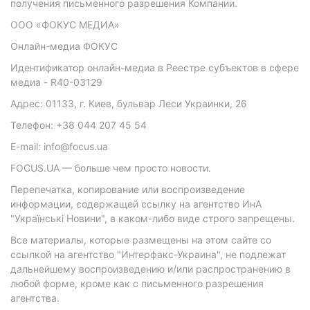
получения письменного разрешения Компании.
ООО «ФОКУС МЕДИА»
Онлайн-медиа ФОКУС
Идентификатор онлайн-медиа в Реестре субъектов в сфере
медиа - R40-03129
Адрес: 01133, г. Киев, бульвар Леси Украинки, 26
Телефон: +38 044 207 45 54
E-mail: info@focus.ua
FOCUS.UA — больше чем просто новости.
Перепечатка, копирование или воспроизведение
информации, содержащей ссылку на агентство ИнА
"Українські Новини", в каком-либо виде строго запрещены.
Все материалы, которые размещены на этом сайте со
ссылкой на агентство "Интерфакс-Украина", не подлежат
дальнейшему воспроизведению и/или распространению в
любой форме, кроме как с письменного разрешения
агентства.