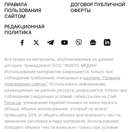
ПРАВИЛА
ДОГОВОР ПУБЛИЧНОЙ
ПОЛЬЗОВАНИЯ
ОФЕРТЫ
САЙТОМ
РЕДАКЦИОННАЯ
ПОЛИТИКА
Все права на материалы, опубликованные на данном
ресурсе, принадлежат ООО "ФОКУС МЕДИА".
Использование материалов разрешается только при
соблюдении требований, описанных в
разделе "Правила
пользования сайтом"
. Использовать информацию,
размещенную на данном ресурсе, разрешается только при
соблюдении следующих условий: гиперссылки на Сайт
focus.ua
, упоминания первоисточника не ниже первого
абзаца, объема использования, который не может
превышать 50% от общего объема оригинального текста,
изменения заголовка и лида материала. Использование
большего объема текста возможно только при условии