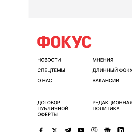
НОВОСТИ
МНЕНИЯ
СПЕЦТЕМЫ
ДЛИННЫЙ ФОК
О НАС
ВАКАНСИИ
ДОГОВОР
РЕДАКЦИОННА
ПУБЛИЧНОЙ
ПОЛИТИКА
ОФЕРТЫ