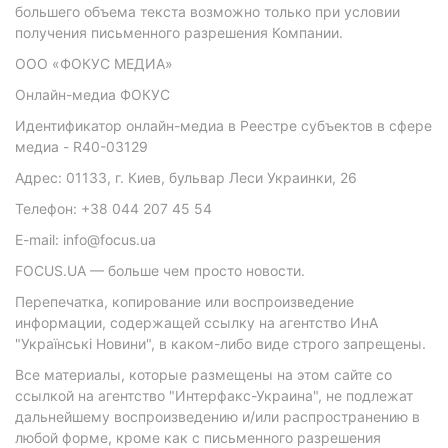
большего объема текста возможно только при условии
получения письменного разрешения Компании.
ООО «ФОКУС МЕДИА»
Онлайн-медиа ФОКУС
Идентификатор онлайн-медиа в Реестре субъектов в сфере
медиа - R40-03129
Адрес: 01133, г. Киев, бульвар Леси Украинки, 26
Телефон: +38 044 207 45 54
E-mail: info@focus.ua
FOCUS.UA — больше чем просто новости.
Перепечатка, копирование или воспроизведение
информации, содержащей ссылку на агентство ИнА
"Українські Новини", в каком-либо виде строго запрещены.
Все материалы, которые размещены на этом сайте со
ссылкой на агентство "Интерфакс-Украина", не подлежат
дальнейшему воспроизведению и/или распространению в
любой форме, кроме как с письменного разрешения