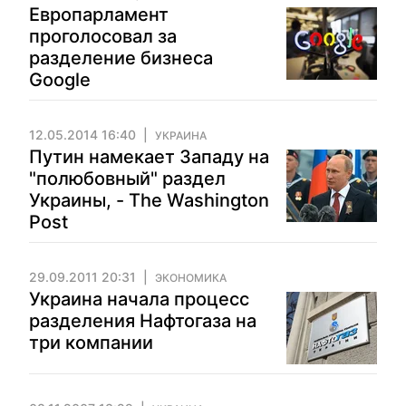
Европарламент
проголосовал за
разделение бизнеса
Google
12.05.2014 16:40
УКРАИНА
Путин намекает Западу на
"полюбовный" раздел
Украины, - The Washington
Post
29.09.2011 20:31
ЭКОНОМИКА
Украина начала процесс
разделения Нафтогаза на
три компании