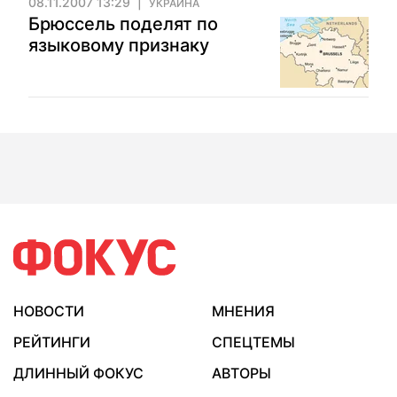
08.11.2007 13:29
УКРАИНА
Брюссель поделят по
языковому признаку
НОВОСТИ
МНЕНИЯ
РЕЙТИНГИ
СПЕЦТЕМЫ
ДЛИННЫЙ ФОКУС
АВТОРЫ