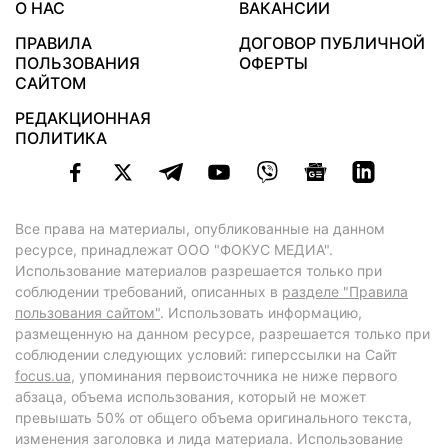
О НАС
ВАКАНСИИ
ПРАВИЛА
ДОГОВОР ПУБЛИЧНОЙ
ПОЛЬЗОВАНИЯ
ОФЕРТЫ
САЙТОМ
РЕДАКЦИОННАЯ
ПОЛИТИКА
Все права на материалы, опубликованные на данном
ресурсе, принадлежат ООО "ФОКУС МЕДИА".
Использование материалов разрешается только при
соблюдении требований, описанных в
разделе "Правила
пользования сайтом"
. Использовать информацию,
размещенную на данном ресурсе, разрешается только при
соблюдении следующих условий: гиперссылки на Сайт
focus.ua
, упоминания первоисточника не ниже первого
абзаца, объема использования, который не может
превышать 50% от общего объема оригинального текста,
изменения заголовка и лида материала. Использование