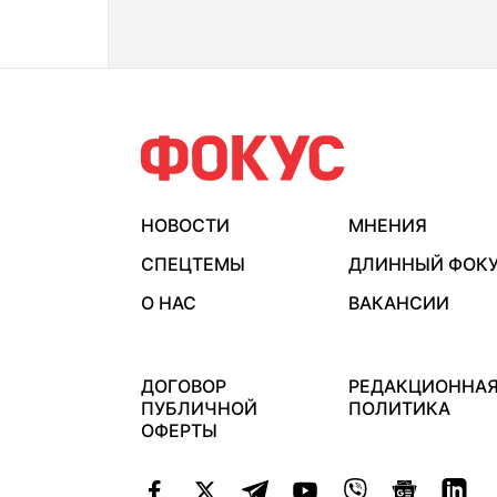
НОВОСТИ
МНЕНИЯ
СПЕЦТЕМЫ
ДЛИННЫЙ ФОК
О НАС
ВАКАНСИИ
ДОГОВОР
РЕДАКЦИОННА
ПУБЛИЧНОЙ
ПОЛИТИКА
ОФЕРТЫ