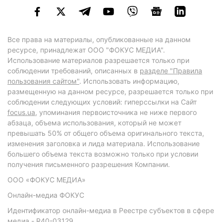
Все права на материалы, опубликованные на данном
ресурсе, принадлежат ООО "ФОКУС МЕДИА".
Использование материалов разрешается только при
соблюдении требований, описанных в
разделе "Правила
пользования сайтом"
. Использовать информацию,
размещенную на данном ресурсе, разрешается только при
соблюдении следующих условий: гиперссылки на Сайт
focus.ua
, упоминания первоисточника не ниже первого
абзаца, объема использования, который не может
превышать 50% от общего объема оригинального текста,
изменения заголовка и лида материала. Использование
большего объема текста возможно только при условии
получения письменного разрешения Компании.
ООО «ФОКУС МЕДИА»
Онлайн-медиа ФОКУС
Идентификатор онлайн-медиа в Реестре субъектов в сфере
медиа - R40-03129