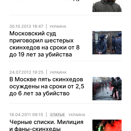
30.10.2012 18:47
УКРАИНА
Московский суд
приговорил шестерых
скинхедов на сроки от 8
до 19 лет за убийства
24.07.2012 19:25
УКРАИНА
В Москве пять скинхедов
осуждены на сроки от 2,5
до 6 лет за убийство
18.04.2011 09:15
CТАТЬЯ
УКРАИНА
Черные списки. Милиция
и фаны-скинхеды