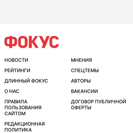
НОВОСТИ
МНЕНИЯ
РЕЙТИНГИ
СПЕЦТЕМЫ
ДЛИННЫЙ ФОКУС
АВТОРЫ
О НАС
ВАКАНСИИ
ПРАВИЛА
ДОГОВОР ПУБЛИЧНОЙ
ПОЛЬЗОВАНИЯ
ОФЕРТЫ
САЙТОМ
РЕДАКЦИОННАЯ
ПОЛИТИКА