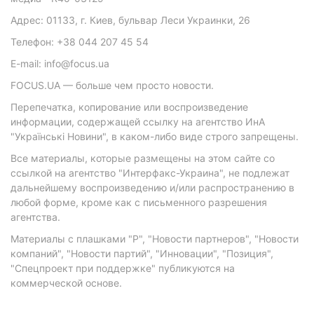
Адрес: 01133, г. Киев, бульвар Леси Украинки, 26
Телефон: +38 044 207 45 54
E-mail: info@focus.ua
FOCUS.UA — больше чем просто новости.
Перепечатка, копирование или воспроизведение
информации, содержащей ссылку на агентство ИнА
"Українські Новини", в каком-либо виде строго запрещены.
Все материалы, которые размещены на этом сайте со
ссылкой на агентство "Интерфакс-Украина", не подлежат
дальнейшему воспроизведению и/или распространению в
любой форме, кроме как с письменного разрешения
агентства.
Материалы с плашками "Р", "Новости партнеров", "Новости
компаний", "Новости партий", "Инновации", "Позиция",
"Спецпроект при поддержке" публикуются на
коммерческой основе.