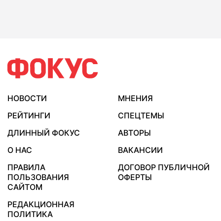
НОВОСТИ
МНЕНИЯ
РЕЙТИНГИ
СПЕЦТЕМЫ
ДЛИННЫЙ ФОКУС
АВТОРЫ
О НАС
ВАКАНСИИ
ПРАВИЛА
ДОГОВОР ПУБЛИЧНОЙ
ПОЛЬЗОВАНИЯ
ОФЕРТЫ
САЙТОМ
РЕДАКЦИОННАЯ
ПОЛИТИКА