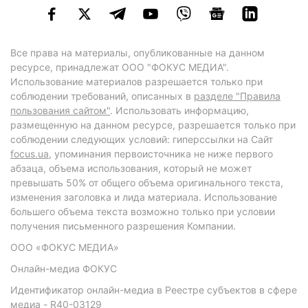
Все права на материалы, опубликованные на данном
ресурсе, принадлежат ООО "ФОКУС МЕДИА".
Использование материалов разрешается только при
соблюдении требований, описанных в
разделе "Правила
пользования сайтом"
. Использовать информацию,
размещенную на данном ресурсе, разрешается только при
соблюдении следующих условий: гиперссылки на Сайт
focus.ua
, упоминания первоисточника не ниже первого
абзаца, объема использования, который не может
превышать 50% от общего объема оригинального текста,
изменения заголовка и лида материала. Использование
большего объема текста возможно только при условии
получения письменного разрешения Компании.
ООО «ФОКУС МЕДИА»
Онлайн-медиа ФОКУС
Идентификатор онлайн-медиа в Реестре субъектов в сфере
медиа - R40-03129