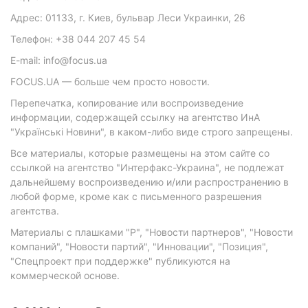
Адрес: 01133, г. Киев, бульвар Леси Украинки, 26
Телефон: +38 044 207 45 54
E-mail: info@focus.ua
FOCUS.UA — больше чем просто новости.
Перепечатка, копирование или воспроизведение
информации, содержащей ссылку на агентство ИнА
"Українські Новини", в каком-либо виде строго запрещены.
Все материалы, которые размещены на этом сайте со
ссылкой на агентство "Интерфакс-Украина", не подлежат
дальнейшему воспроизведению и/или распространению в
любой форме, кроме как с письменного разрешения
агентства.
Материалы с плашками "Р", "Новости партнеров", "Новости
компаний", "Новости партий", "Инновации", "Позиция",
"Спецпроект при поддержке" публикуются на
коммерческой основе.